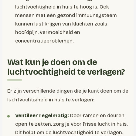
luchtvochtigheid in huis te hoog is. Ook
mensen met een gezond immuunsysteem
kunnen last krijgen van klachten zoals
hoofdpijn, vermoeidheid en
concentratieproblemen.
Wat kun je doen om de
luchtvochtigheid te verlagen?
Er zijn verschillende dingen die je kunt doen om de
luchtvochtigheid in huis te verlagen:
Ventileer regelmatig:
Door ramen en deuren
open te zetten, zorg je voor frisse lucht in huis.
Dit helpt om de luchtvochtigheid te verlagen.