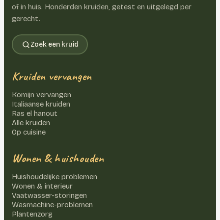
of in huis. Honderden kruiden, getest en uitgelegd per
gerecht.
Zoek een kruid
Kruiden vervangen
Komijn vervangen
Italiaanse kruiden
Ras el hanout
Alle kruiden
Op cuisine
Wonen & huishouden
Huishoudelijke problemen
Wonen & interieur
Vaatwasser-storingen
Wasmachine-problemen
Plantenzorg