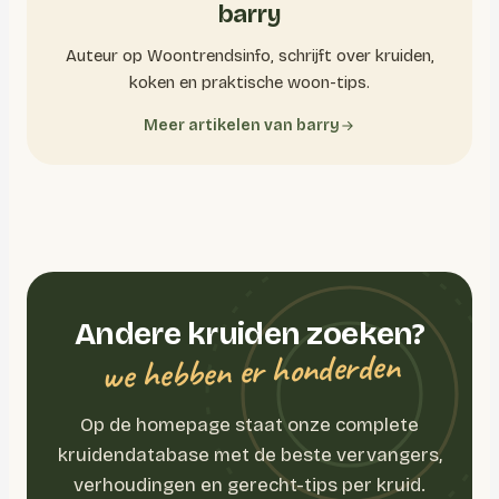
barry
Auteur op Woontrendsinfo, schrijft over kruiden,
koken en praktische woon-tips.
Meer artikelen van barry
Andere kruiden zoeken?
we hebben er honderden
Op de homepage staat onze complete
kruidendatabase met de beste vervangers,
verhoudingen en gerecht-tips per kruid.