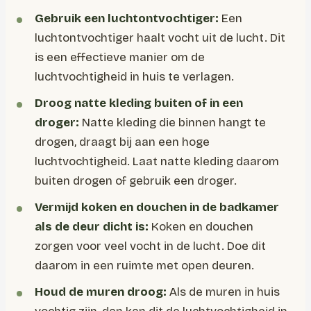
Gebruik een luchtontvochtiger:
Een
luchtontvochtiger haalt vocht uit de lucht. Dit
is een effectieve manier om de
luchtvochtigheid in huis te verlagen.
Droog natte kleding buiten of in een
droger:
Natte kleding die binnen hangt te
drogen, draagt bij aan een hoge
luchtvochtigheid. Laat natte kleding daarom
buiten drogen of gebruik een droger.
Vermijd koken en douchen in de badkamer
als de deur dicht is:
Koken en douchen
zorgen voor veel vocht in de lucht. Doe dit
daarom in een ruimte met open deuren.
Houd de muren droog:
Als de muren in huis