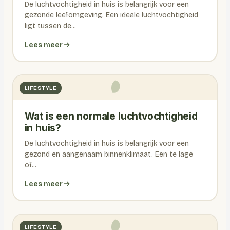
De luchtvochtigheid in huis is belangrijk voor een
gezonde leefomgeving. Een ideale luchtvochtigheid
ligt tussen de...
Lees meer
LIFESTYLE
Wat is een normale luchtvochtigheid
in huis?
De luchtvochtigheid in huis is belangrijk voor een
gezond en aangenaam binnenklimaat. Een te lage
of...
Lees meer
LIFESTYLE