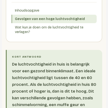
Inhoudsopgave
Gevolgen van een hoge luchtvochtigheid
Wat kun je doen om de luchtvochtigheid te
verlagen?
De luchtvochtigheid in huis is belangrijk
voor een gezond binnenklimaat. Een ideale
luchtvochtigheid ligt tussen de 40 en 60
procent. Als de luchtvochtigheid in huis 80
procent of hoger is, dan is dit te hoog. Dit
kan verschillende gevolgen hebben, zoals
schimmelvorming, een muffe geur en