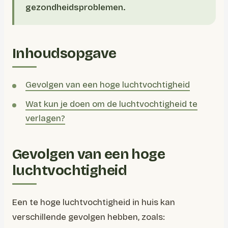
gezondheidsproblemen.
Inhoudsopgave
Gevolgen van een hoge luchtvochtigheid
Wat kun je doen om de luchtvochtigheid te
verlagen?
Gevolgen van een hoge
luchtvochtigheid
Een te hoge luchtvochtigheid in huis kan
verschillende gevolgen hebben, zoals: