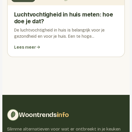
Luchtvochtigheid in huis meten: hoe
doe je dat?
De luchtvochtigheid in huis is belangrijk voor je
gezondheid en voor je huis. Een te hoge...
Lees meer
Woontrends
info
Slimme alternatieven voor wat er ontbreekt in je keuken