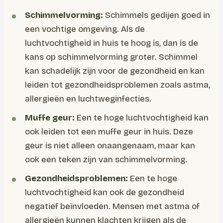
Schimmelvorming:
Schimmels gedijen goed in
een vochtige omgeving. Als de
luchtvochtigheid in huis te hoog is, dan is de
kans op schimmelvorming groter. Schimmel
kan schadelijk zijn voor de gezondheid en kan
leiden tot gezondheidsproblemen zoals astma,
allergieën en luchtweginfecties.
Muffe geur:
Een te hoge luchtvochtigheid kan
ook leiden tot een muffe geur in huis. Deze
geur is niet alleen onaangenaam, maar kan
ook een teken zijn van schimmelvorming.
Gezondheidsproblemen:
Een te hoge
luchtvochtigheid kan ook de gezondheid
negatief beïnvloeden. Mensen met astma of
allergieën kunnen klachten krijgen als de