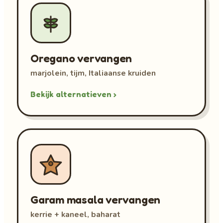
Oregano vervangen
marjolein, tijm, Italiaanse kruiden
Bekijk alternatieven ›
Garam masala vervangen
kerrie + kaneel, baharat