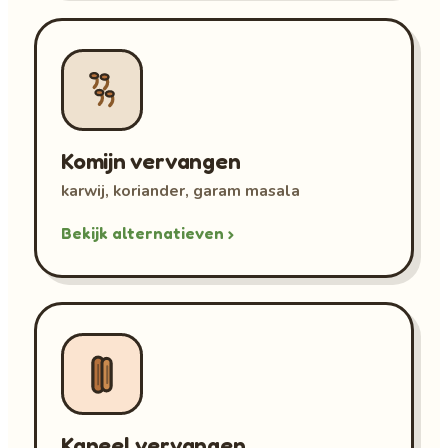
Komijn vervangen
karwij, koriander, garam masala
Bekijk alternatieven ›
Kaneel vervangen