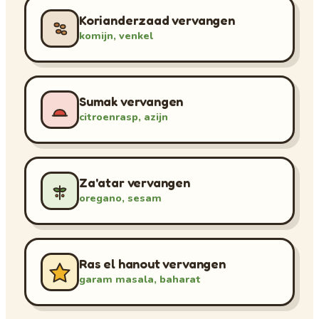
Korianderzaad vervangen
komijn, venkel
Sumak vervangen
citroenrasp, azijn
Za'atar vervangen
oregano, sesam
Ras el hanout vervangen
garam masala, baharat