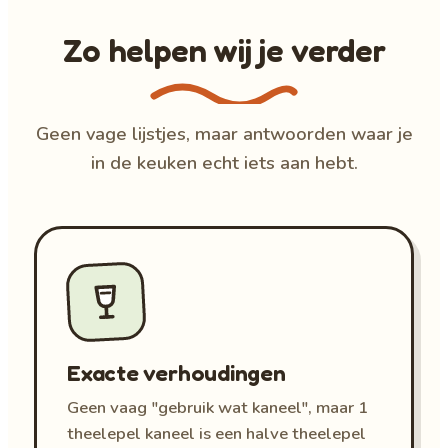
Zo helpen wij je verder
Geen vage lijstjes, maar antwoorden waar je
in de keuken echt iets aan hebt.
Exacte verhoudingen
Geen vaag "gebruik wat kaneel", maar 1
theelepel kaneel is een halve theelepel