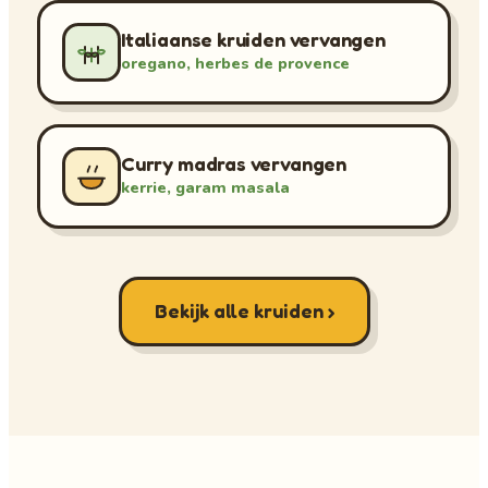
Italiaanse kruiden vervangen
oregano, herbes de provence
Curry madras vervangen
kerrie, garam masala
Bekijk alle kruiden ›