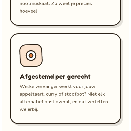
nootmuskaat. Zo weet je precies
hoeveel.
Afgestemd per gerecht
Welke vervanger werkt voor jouw
appeltaart, curry of stoofpot? Niet elk
alternatief past overal, en dat vertellen
we erbij.