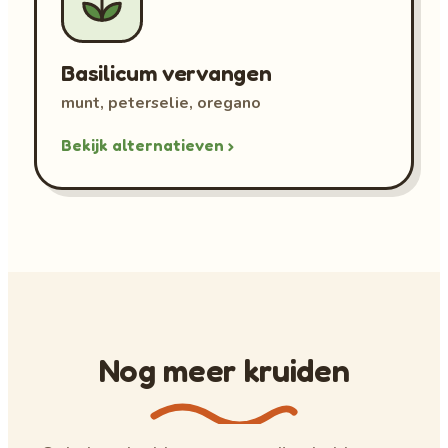
Basilicum vervangen
munt, peterselie, oregano
Bekijk alternatieven ›
Nog meer kruiden