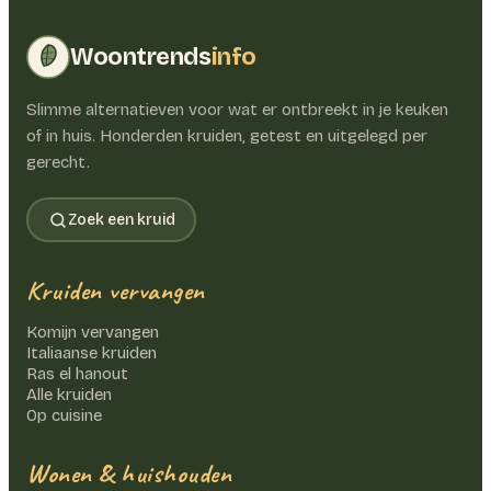
Woontrends
info
Slimme alternatieven voor wat er ontbreekt in je keuken
of in huis. Honderden kruiden, getest en uitgelegd per
gerecht.
Zoek een kruid
Kruiden vervangen
Komijn vervangen
Italiaanse kruiden
Ras el hanout
Alle kruiden
Op cuisine
Wonen & huishouden