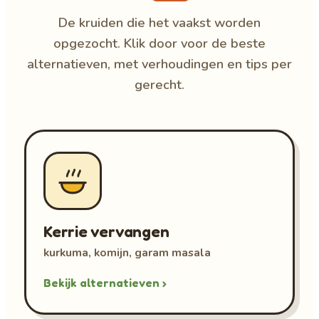
De kruiden die het vaakst worden
opgezocht. Klik door voor de beste
alternatieven, met verhoudingen en tips per
gerecht.
Kerrie vervangen
kurkuma, komijn, garam masala
Bekijk alternatieven ›