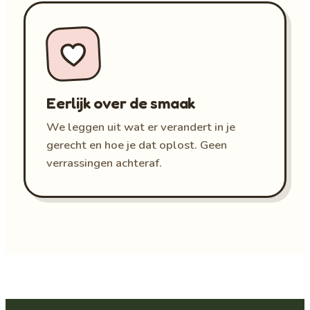
Eerlijk over de smaak
We leggen uit wat er verandert in je
gerecht en hoe je dat oplost. Geen
verrassingen achteraf.