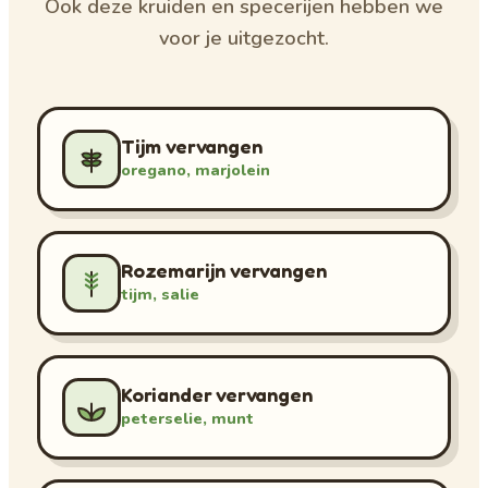
Ook deze kruiden en specerijen hebben we
voor je uitgezocht.
Tijm vervangen
oregano, marjolein
Rozemarijn vervangen
tijm, salie
Koriander vervangen
peterselie, munt