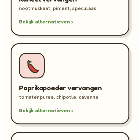
nootmuskaat, piment, speculaas
Bekijk alternatieven ›
Paprikapoeder vervangen
tomatenpuree, chipotle, cayenne
Bekijk alternatieven ›