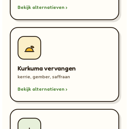
Bekijk alternatieven ›
Kurkuma vervangen
kerrie, gember, saffraan
Bekijk alternatieven ›