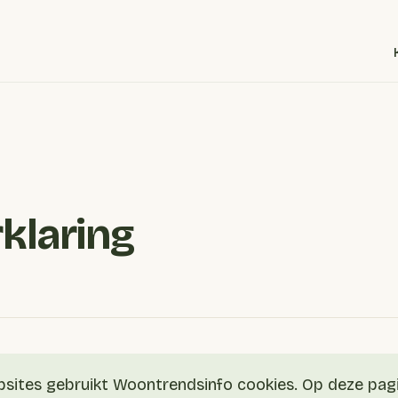
klaring
sites gebruikt Woontrendsinfo cookies. Op deze pagi