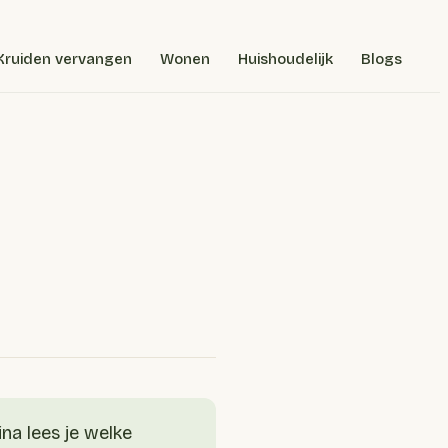
Kruiden vervangen
Wonen
Huishoudelijk
Blogs
na lees je welke