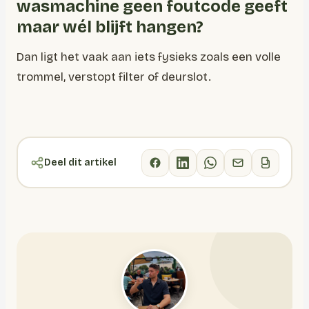
wasmachine geen foutcode geeft
maar wél blijft hangen?
Dan ligt het vaak aan iets fysieks zoals een volle
trommel, verstopt filter of deurslot.
Deel dit artikel