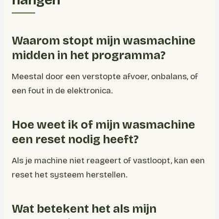
hangen
Waarom stopt mijn wasmachine
midden in het programma?
Meestal door een verstopte afvoer, onbalans, of
een fout in de elektronica.
Hoe weet ik of mijn wasmachine
een reset nodig heeft?
Als je machine niet reageert of vastloopt, kan een
reset het systeem herstellen.
Wat betekent het als mijn