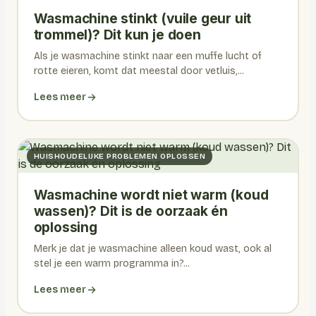
Wasmachine stinkt (vuile geur uit
trommel)? Dit kun je doen
Als je wasmachine stinkt naar een muffe lucht of
rotte eieren, komt dat meestal door vetluis,...
Lees meer
HUISHOUDELIJKE PROBLEMEN OPLOSSEN
Wasmachine wordt niet warm (koud
wassen)? Dit is de oorzaak én
oplossing
Merk je dat je wasmachine alleen koud wast, ook al
stel je een warm programma in?...
Lees meer