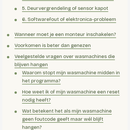
5. Deurvergrendeling of sensor kapot
6. Softwarefout of elektronica-probleem
Wanneer moet je een monteur inschakelen?
Voorkomen is beter dan genezen
Veelgestelde vragen over wasmachines die
blijven hangen
Waarom stopt mijn wasmachine midden in
het programma?
Hoe weet ik of mijn wasmachine een reset
nodig heeft?
Wat betekent het als mijn wasmachine
geen foutcode geeft maar wél blijft
hangen?