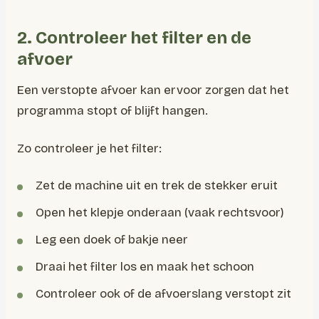
2. Controleer het filter en de
afvoer
Een verstopte afvoer kan ervoor zorgen dat het
programma stopt of blijft hangen.
Zo controleer je het filter:
Zet de machine uit en trek de stekker eruit
Open het klepje onderaan (vaak rechtsvoor)
Leg een doek of bakje neer
Draai het filter los en maak het schoon
Controleer ook of de afvoerslang verstopt zit