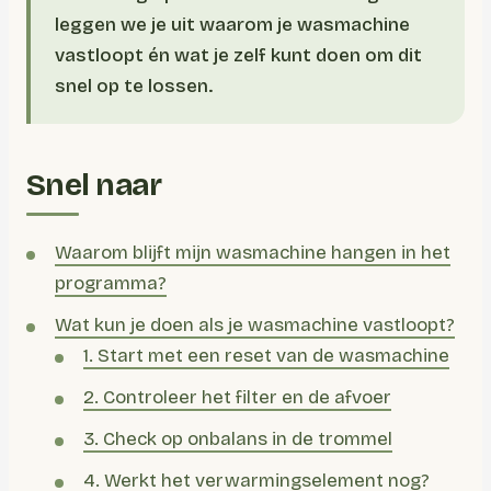
leggen we je uit waarom je wasmachine
vastloopt én wat je zelf kunt doen om dit
snel op te lossen.
Snel naar
Waarom blijft mijn wasmachine hangen in het
programma?
Wat kun je doen als je wasmachine vastloopt?
1. Start met een reset van de wasmachine
2. Controleer het filter en de afvoer
3. Check op onbalans in de trommel
4. Werkt het verwarmingselement nog?