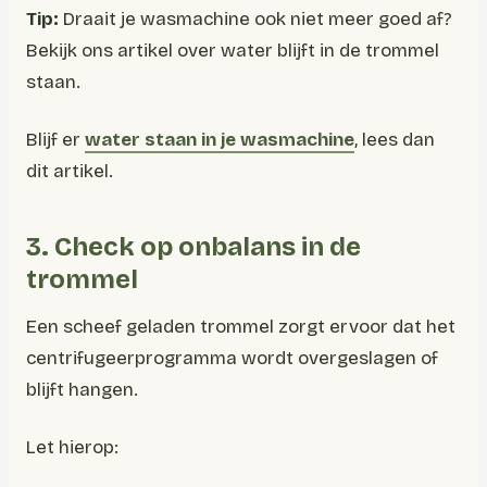
Tip:
Draait je wasmachine ook niet meer goed af?
Bekijk ons artikel over water blijft in de trommel
staan.
Blijf er
water staan in je wasmachine
, lees dan
dit artikel.
3. Check op onbalans in de
trommel
Een scheef geladen trommel zorgt ervoor dat het
centrifugeerprogramma wordt overgeslagen of
blijft hangen.
Let hierop: