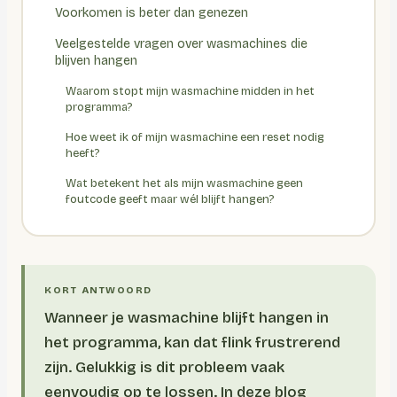
Voorkomen is beter dan genezen
Veelgestelde vragen over wasmachines die
blijven hangen
Waarom stopt mijn wasmachine midden in het
programma?
Hoe weet ik of mijn wasmachine een reset nodig
heeft?
Wat betekent het als mijn wasmachine geen
foutcode geeft maar wél blijft hangen?
Wanneer je wasmachine blijft hangen in
het programma, kan dat flink frustrerend
zijn. Gelukkig is dit probleem vaak
eenvoudig op te lossen. In deze blog