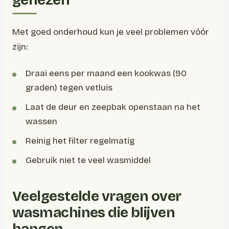
genezen
Met goed onderhoud kun je veel problemen vóór
zijn:
Draai eens per maand een kookwas (90
graden) tegen vetluis
Laat de deur en zeepbak openstaan na het
wassen
Reinig het filter regelmatig
Gebruik niet te veel wasmiddel
Veelgestelde vragen over
wasmachines die blijven