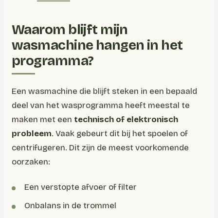
Waarom blijft mijn
wasmachine hangen in het
programma?
Een wasmachine die blijft steken in een bepaald
deel van het wasprogramma heeft meestal te
maken met een
technisch of elektronisch
probleem
. Vaak gebeurt dit bij het spoelen of
centrifugeren. Dit zijn de meest voorkomende
oorzaken:
Een verstopte afvoer of filter
Onbalans in de trommel