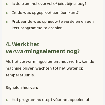
Is de trommel overvol of juist bijna leeg?
Zit de was opgepropt aan één kant?
Probeer de was opnieuw te verdelen en een
kort programma te draaien
4. Werkt het
verwarmingselement nog?
Als het verwarmingselement niet werkt, kan de
machine blijven wachten tot het water op
temperatuur is.
Signalen hiervan:
Het programma stopt vóór het spoelen of