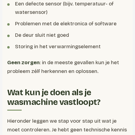
Een defecte sensor (bijv. temperatuur- of
watersensor)
Problemen met de elektronica of software
De deur sluit niet goed
Storing in het verwarmingselement
Geen zorgen
: in de meeste gevallen kun je het
probleem zélf herkennen en oplossen.
Wat kun je doen als je
wasmachine vastloopt?
Hieronder leggen we stap voor stap uit wat je
moet controleren. Je hebt geen technische kennis