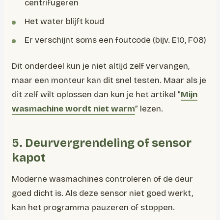
centrifugeren
Het water blijft koud
Er verschijnt soms een foutcode (bijv. E10, F08)
Dit onderdeel kun je niet altijd zelf vervangen,
maar een monteur kan dit snel testen. Maar als je
dit zelf wilt oplossen dan kun je het artikel ”
Mijn
wasmachine wordt niet warm
” lezen.
5. Deurvergrendeling of sensor
kapot
Moderne wasmachines controleren of de deur
goed dicht is. Als deze sensor niet goed werkt,
kan het programma pauzeren of stoppen.