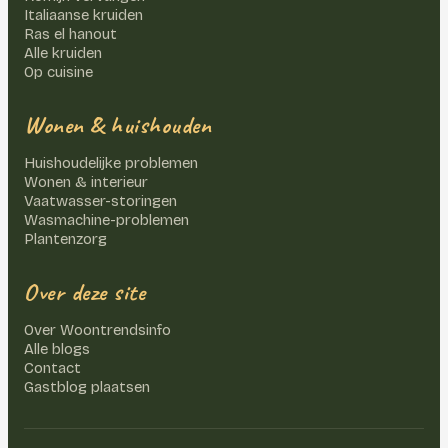
Italiaanse kruiden
Ras el hanout
Alle kruiden
Op cuisine
Wonen & huishouden
Huishoudelijke problemen
Wonen & interieur
Vaatwasser-storingen
Wasmachine-problemen
Plantenzorg
Over deze site
Over Woontrendsinfo
Alle blogs
Contact
Gastblog plaatsen