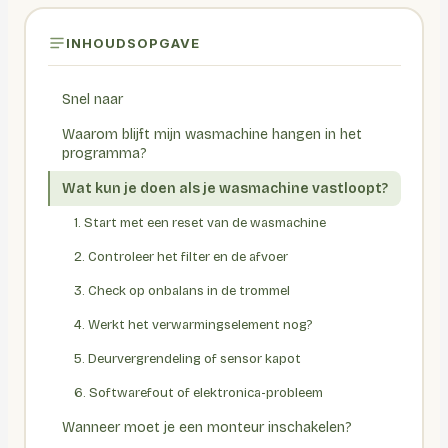
INHOUDSOPGAVE
Snel naar
Waarom blijft mijn wasmachine hangen in het
programma?
Wat kun je doen als je wasmachine vastloopt?
1. Start met een reset van de wasmachine
2. Controleer het filter en de afvoer
3. Check op onbalans in de trommel
4. Werkt het verwarmingselement nog?
5. Deurvergrendeling of sensor kapot
6. Softwarefout of elektronica-probleem
Wanneer moet je een monteur inschakelen?