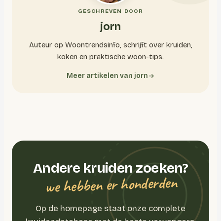
GESCHREVEN DOOR
jorn
Auteur op Woontrendsinfo, schrijft over kruiden,
koken en praktische woon-tips.
Meer artikelen van jorn
Andere kruiden zoeken?
we hebben er honderden
Op de homepage staat onze complete