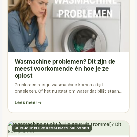
Wasmachine problemen? Dit zijn de
meest voorkomende én hoe je ze
oplost
Problemen met je wasmachine komen altijd
ongelegen. Of het nu gaat om water dat blijft staan,...
Lees meer
HUISHOUDELIJKE PROBLEMEN OPLOSSEN