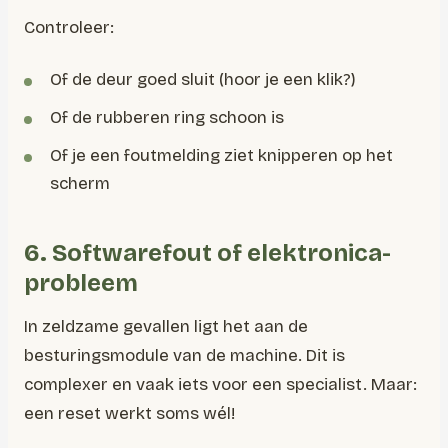
Controleer:
Of de deur goed sluit (hoor je een klik?)
Of de rubberen ring schoon is
Of je een foutmelding ziet knipperen op het
scherm
6. Softwarefout of elektronica-
probleem
In zeldzame gevallen ligt het aan de
besturingsmodule van de machine. Dit is
complexer en vaak iets voor een specialist. Maar:
een reset werkt soms wél!