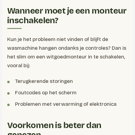
Wanneer moet je een monteur
inschakelen?
Kun je het probleem niet vinden of blijft de
wasmachine hangen ondanks je controles? Dan is
het slim om een witgoedmonteur in te schakelen,
vooral bij:
Terugkerende storingen
Foutcodes op het scherm
Problemen met verwarming of elektronica
Voorkomen is beter dan