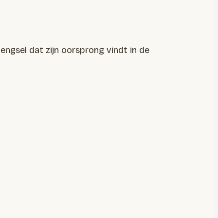
engsel dat zijn oorsprong vindt in de