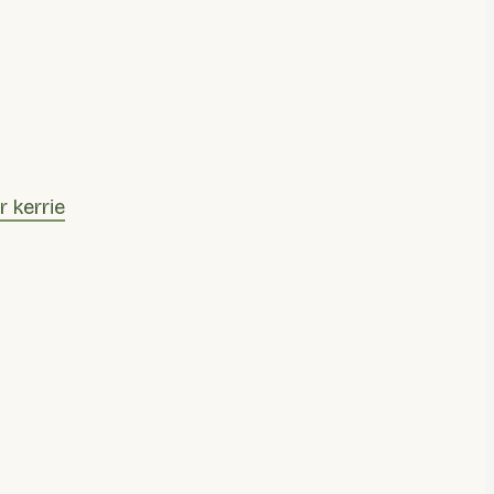
r kerrie