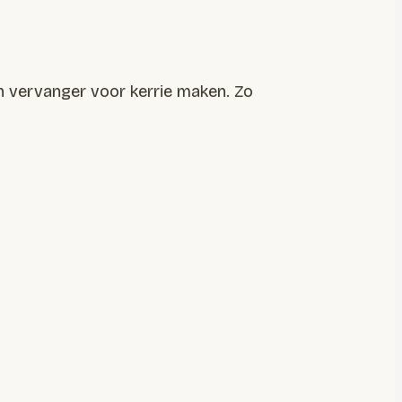
en vervanger voor kerrie maken. Zo