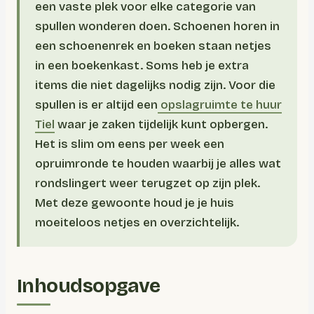
een vaste plek voor elke categorie van
spullen wonderen doen. Schoenen horen in
een schoenenrek en boeken staan netjes
in een boekenkast. Soms heb je extra
items die niet dagelijks nodig zijn. Voor die
spullen is er altijd een
opslagruimte te huur
Tiel
waar je zaken tijdelijk kunt opbergen.
Het is slim om eens per week een
opruimronde te houden waarbij je alles wat
rondslingert weer terugzet op zijn plek.
Met deze gewoonte houd je je huis
moeiteloos netjes en overzichtelijk.
Inhoudsopgave