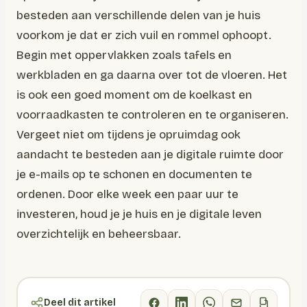
besteden aan verschillende delen van je huis
voorkom je dat er zich vuil en rommel ophoopt.
Begin met oppervlakken zoals tafels en
werkbladen en ga daarna over tot de vloeren. Het
is ook een goed moment om de koelkast en
voorraadkasten te controleren en te organiseren.
Vergeet niet om tijdens je opruimdag ook
aandacht te besteden aan je digitale ruimte door
je e-mails op te schonen en documenten te
ordenen. Door elke week een paar uur te
investeren, houd je je huis en je digitale leven
overzichtelijk en beheersbaar.
Deel dit artikel