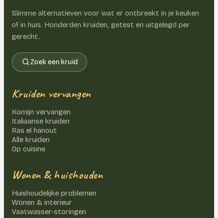
Slimme alternatieven voor wat er ontbreekt in je keuken
of in huis. Honderden kruiden, getest en uitgelegd per
gerecht.
Zoek een kruid
Kruiden vervangen
Komijn vervangen
Italiaanse kruiden
Ras el hanout
Alle kruiden
Op cuisine
Wonen & huishouden
Huishoudelijke problemen
Wonen & interieur
Vaatwasser-storingen