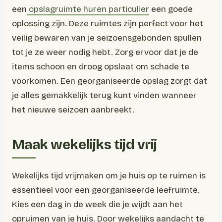
een
opslagruimte huren particulier
een goede
oplossing zijn. Deze ruimtes zijn perfect voor het
veilig bewaren van je seizoensgebonden spullen
tot je ze weer nodig hebt. Zorg ervoor dat je de
items schoon en droog opslaat om schade te
voorkomen. Een georganiseerde opslag zorgt dat
je alles gemakkelijk terug kunt vinden wanneer
het nieuwe seizoen aanbreekt.
Maak wekelijks tijd vrij
Wekelijks tijd vrijmaken om je huis op te ruimen is
essentieel voor een georganiseerde leefruimte.
Kies een dag in de week die je wijdt aan het
opruimen van je huis. Door wekelijks aandacht te