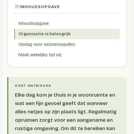
INHOUDSOPGAVE
Inhoudsopgave
Organisatie is belangrijk
Opslag voor seizoensspullen
Maak wekelijks tijd vrij
Elke dag kom je thuis in je woonruimte en
wat een fijn gevoel geeft dat wanneer
alles netjes op zijn plaats ligt. Regelmatig
opruimen zorgt voor een aangename en
rustige omgeving. Om dit te bereiken kan