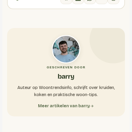
GESCHREVEN DOOR
barry
Auteur op Woontrendsinfo, schrijft over kruiden,
koken en praktische woon-tips.
Meer artikelen van barry