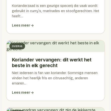
Korianderzaad is een geurige specerij die vaak wordt
gebruikt in curry’s, marinades en stoofgerechten. Het
heeft...
Lees meer
OVERIG
Koriander vervangen: dit werkt het
beste in elk gerecht
Niet iedereen is fan van koriander. Sommige mensen
vinden het heerlijk fris en citrusachtig, anderen
ervaren...
Lees meer