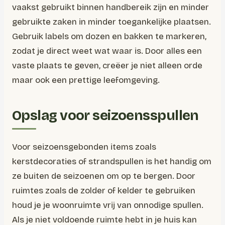
vaakst gebruikt binnen handbereik zijn en minder
gebruikte zaken in minder toegankelijke plaatsen.
Gebruik labels om dozen en bakken te markeren,
zodat je direct weet wat waar is. Door alles een
vaste plaats te geven, creëer je niet alleen orde
maar ook een prettige leefomgeving.
Opslag voor seizoensspullen
Voor seizoensgebonden items zoals
kerstdecoraties of strandspullen is het handig om
ze buiten de seizoenen om op te bergen. Door
ruimtes zoals de zolder of kelder te gebruiken
houd je je woonruimte vrij van onnodige spullen.
Als je niet voldoende ruimte hebt in je huis kan