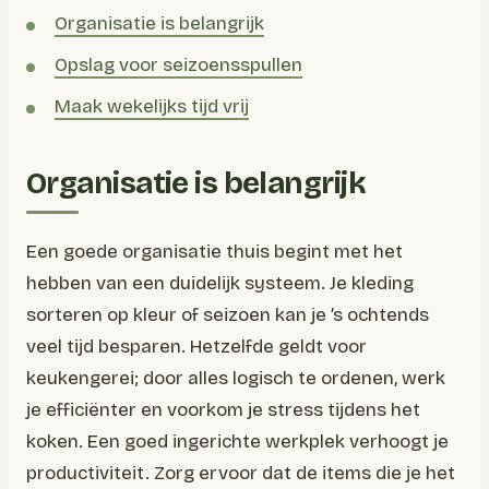
Organisatie is belangrijk
Opslag voor seizoensspullen
Maak wekelijks tijd vrij
Organisatie is belangrijk
Een goede organisatie thuis begint met het
hebben van een duidelijk systeem. Je kleding
sorteren op kleur of seizoen kan je ’s ochtends
veel tijd besparen. Hetzelfde geldt voor
keukengerei; door alles logisch te ordenen, werk
je efficiënter en voorkom je stress tijdens het
koken. Een goed ingerichte werkplek verhoogt je
productiviteit. Zorg ervoor dat de items die je het