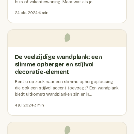
huis of vakantiewoning. Maar wat als je...
24 okt 2024
4 min
De veelzijdige wandplank: een
slimme opberger en stijlvol
decoratie-element
Bent u op zoek naar een slimme opbergoplossing
die ook een stijlvol accent toevoegt? Een wandplank
biedt uitkomst! Wandplanken zijn er in...
4 jul 2024
3 min