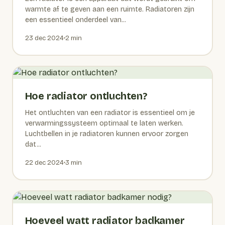
warmte af te geven aan een ruimte. Radiatoren zijn
een essentieel onderdeel van...
23 dec 2024
2 min
Hoe radiator ontluchten?
Het ontluchten van een radiator is essentieel om je
verwarmingssysteem optimaal te laten werken.
Luchtbellen in je radiatoren kunnen ervoor zorgen
dat...
22 dec 2024
3 min
Hoeveel watt radiator badkamer