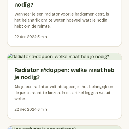
nodig?
Wanneer je een radiator voor je badkamer kiest, is
het belangrijk om te weten hoeveel watt je nodig
hebt om de ruimte...
22 dec 2024
3 min
Radiator afdoppen: welke maat heb
je nodig?
Als je een radiator wilt afdoppen, is het belangrijk om
de juiste maat te kiezen. In dit artikel leggen we uit
welke...
22 dec 2024
3 min