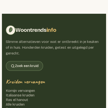
Woontrends
info
Slimme alternatieven voor wat er ontbreekt in je keuken
of in huis. Honderden kruiden, getest en uitgelegd per
gerecht.
Zoek een kruid
Kruiden vervangen
Komijn vervangen
Italiaanse kruiden
Ras el hanout
Alle kruiden