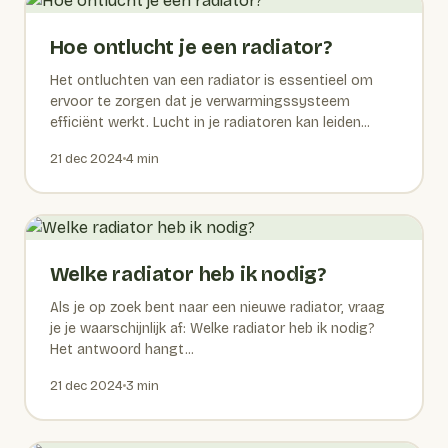
Hoe ontlucht je een radiator?
Het ontluchten van een radiator is essentieel om
ervoor te zorgen dat je verwarmingssysteem
efficiënt werkt. Lucht in je radiatoren kan leiden...
21 dec 2024
4 min
Welke radiator heb ik nodig?
Als je op zoek bent naar een nieuwe radiator, vraag
je je waarschijnlijk af: Welke radiator heb ik nodig?
Het antwoord hangt...
21 dec 2024
3 min