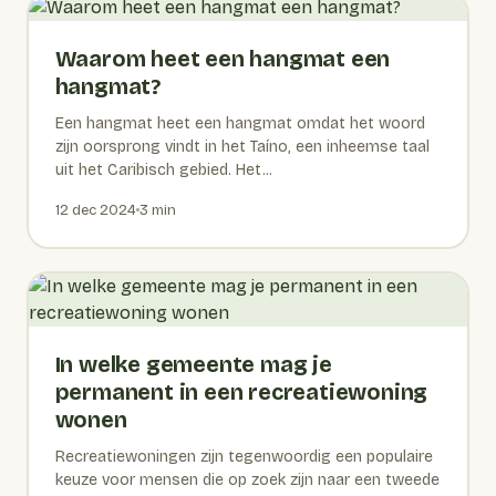
Waarom heet een hangmat een
hangmat?
Een hangmat heet een hangmat omdat het woord
zijn oorsprong vindt in het Taíno, een inheemse taal
uit het Caribisch gebied. Het...
12 dec 2024
3 min
In welke gemeente mag je
permanent in een recreatiewoning
wonen
Recreatiewoningen zijn tegenwoordig een populaire
keuze voor mensen die op zoek zijn naar een tweede