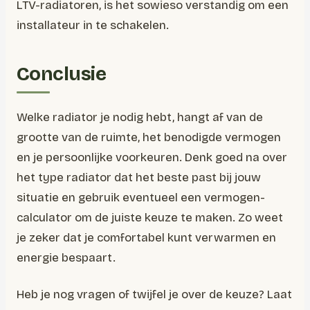
LTV-radiatoren, is het sowieso verstandig om een
installateur in te schakelen.
Conclusie
Welke radiator je nodig hebt, hangt af van de
grootte van de ruimte, het benodigde vermogen
en je persoonlijke voorkeuren. Denk goed na over
het type radiator dat het beste past bij jouw
situatie en gebruik eventueel een vermogen-
calculator om de juiste keuze te maken. Zo weet
je zeker dat je comfortabel kunt verwarmen en
energie bespaart.
Heb je nog vragen of twijfel je over de keuze? Laat