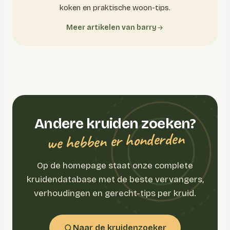
koken en praktische woon-tips.
Meer artikelen van barry
Andere kruiden zoeken?
we hebben er honderden
Op de homepage staat onze complete
kruidendatabase met de beste vervangers,
verhoudingen en gerecht-tips per kruid.
Naar de kruidenzoeker