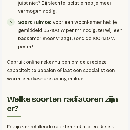
juist niet? Bij slechte isolatie heb je meer
vermogen nodig.
Soort ruimte:
Voor een woonkamer heb je
gemiddeld 85-100 W per m³ nodig, terwijl een
badkamer meer vraagt, rond de 100-130 W
per m³.
Gebruik online rekenhulpen om de precieze
capaciteit te bepalen of laat een specialist een
warmteverliesberekening maken.
Welke soorten radiatoren zijn
er?
Er zijn verschillende soorten radiatoren die elk