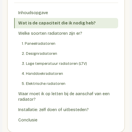
Inhoudsopgave
Wat is de capaciteit die ik nodig heb?
Welke soorten radiatoren zijn er?
1. Paneelradiatoren
2. Designradiatoren
3. Lage temperatuur radiatoren (LTV)
4. Handdoekradiatoren
5. Elektrische radiatoren
Waar moet ik op letten bij de aanschaf van een
radiator?
Installatie: zelf doen of uitbesteden?
Conclusie