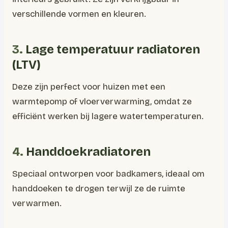
verschillende vormen en kleuren.
3.
Lage temperatuur radiatoren
(LTV)
Deze zijn perfect voor huizen met een
warmtepomp of vloerverwarming, omdat ze
efficiënt werken bij lagere watertemperaturen.
4.
Handdoekradiatoren
Speciaal ontworpen voor badkamers, ideaal om
handdoeken te drogen terwijl ze de ruimte
verwarmen.