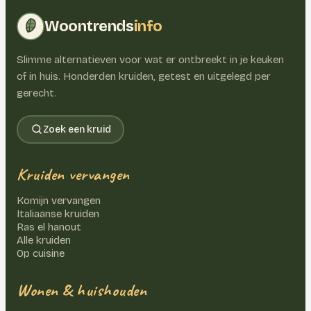
Woontrends
info
Slimme alternatieven voor wat er ontbreekt in je keuken
of in huis. Honderden kruiden, getest en uitgelegd per
gerecht.
Zoek een kruid
Kruiden vervangen
Komijn vervangen
Italiaanse kruiden
Ras el hanout
Alle kruiden
Op cuisine
Wonen & huishouden