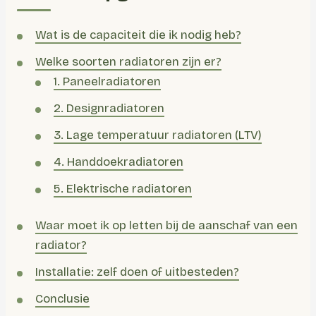
Wat is de capaciteit die ik nodig heb?
Welke soorten radiatoren zijn er?
1. Paneelradiatoren
2. Designradiatoren
3. Lage temperatuur radiatoren (LTV)
4. Handdoekradiatoren
5. Elektrische radiatoren
Waar moet ik op letten bij de aanschaf van een
radiator?
Installatie: zelf doen of uitbesteden?
Conclusie