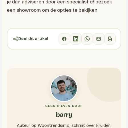
je dan adviseren door een specialist of bezoek
een showroom om de opties te bekijken.
Deel dit artikel
GESCHREVEN DOOR
barry
Auteur op Woontrendsinfo, schrijft over kruiden,