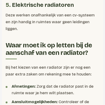
5.
Elektrische radiatoren
Deze werken onafhankelijk van een cv-systeem
en zijn handig in ruimtes waar geen leidingen
liggen.
Waar moet ik op letten bij de
aanschaf van een radiator?
Bij het kiezen van een radiator zijn er nog een
paar extra zaken om rekening mee te houden:
Afmetingen:
Zorg dat de radiator past in de
ruimte waar je hem wilt plaatsen.
Aansluitmogelijkheden:
Controleer of de