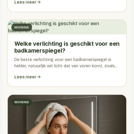
Lees meer
WONING
Welke verlichting is geschikt voor een
badkamerspiegel?
De beste verlichting voor een badkamerspiegel is
helder, natuurlijk wit licht dat van voren komt, zoals...
Lees meer
WONING