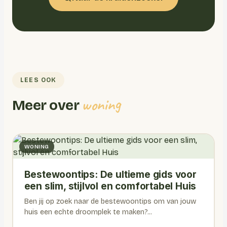
LEES OOK
woning
Meer over
WONING
Bestewoontips: De ultieme gids voor
een slim, stijlvol en comfortabel Huis
Ben jij op zoek naar de bestewoontips om van jouw
huis een echte droomplek te maken?...