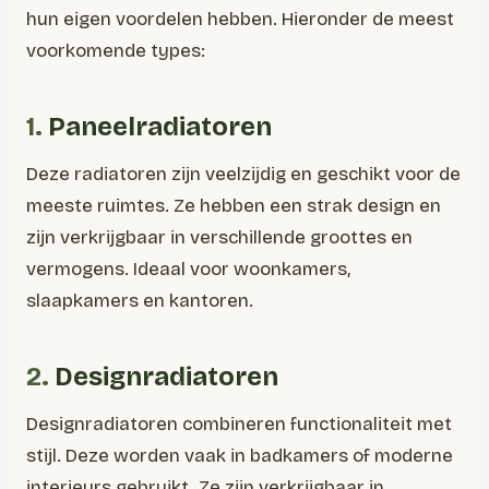
hun eigen voordelen hebben. Hieronder de meest
voorkomende types:
1.
Paneelradiatoren
Deze radiatoren zijn veelzijdig en geschikt voor de
meeste ruimtes. Ze hebben een strak design en
zijn verkrijgbaar in verschillende groottes en
vermogens. Ideaal voor woonkamers,
slaapkamers en kantoren.
2.
Designradiatoren
Designradiatoren combineren functionaliteit met
stijl. Deze worden vaak in badkamers of moderne
interieurs gebruikt. Ze zijn verkrijgbaar in