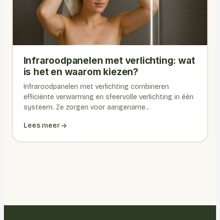
Infraroodpanelen met verlichting: wat
is het en waarom kiezen?
Infraroodpanelen met verlichting combineren
efficiënte verwarming en sfeervolle verlichting in één
systeem. Ze zorgen voor aangename...
Lees meer