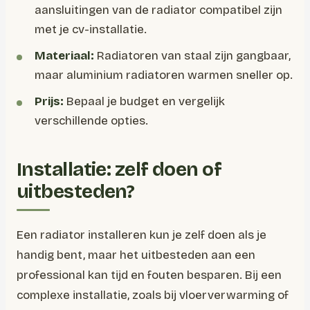
aansluitingen van de radiator compatibel zijn
met je cv-installatie.
Materiaal:
Radiatoren van staal zijn gangbaar,
maar aluminium radiatoren warmen sneller op.
Prijs:
Bepaal je budget en vergelijk
verschillende opties.
Installatie: zelf doen of
uitbesteden?
Een radiator installeren kun je zelf doen als je
handig bent, maar het uitbesteden aan een
professional kan tijd en fouten besparen. Bij een
complexe installatie, zoals bij vloerverwarming of