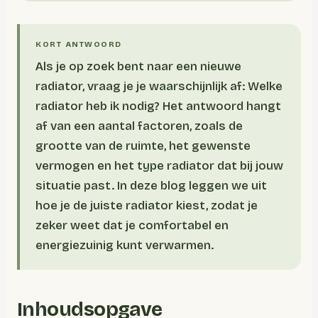
Als je op zoek bent naar een nieuwe
radiator, vraag je je waarschijnlijk af:
Welke
radiator heb ik nodig?
Het antwoord hangt
af van een aantal factoren, zoals de
grootte van de ruimte, het gewenste
vermogen en het type radiator dat bij jouw
situatie past. In deze blog leggen we uit
hoe je de juiste radiator kiest, zodat je
zeker weet dat je comfortabel en
energiezuinig kunt verwarmen.
Inhoudsopgave