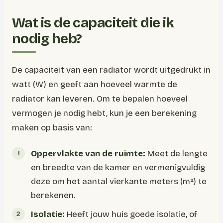
Wat is de capaciteit die ik
nodig heb?
De capaciteit van een radiator wordt uitgedrukt in
watt (W) en geeft aan hoeveel warmte de
radiator kan leveren. Om te bepalen hoeveel
vermogen je nodig hebt, kun je een berekening
maken op basis van:
Oppervlakte van de ruimte:
Meet de lengte
en breedte van de kamer en vermenigvuldig
deze om het aantal vierkante meters (m²) te
berekenen.
Isolatie:
Heeft jouw huis goede isolatie, of