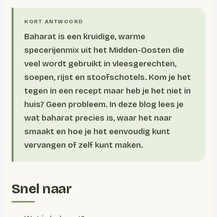
Baharat is een kruidige, warme
specerijenmix uit het Midden-Oosten die
veel wordt gebruikt in vleesgerechten,
soepen, rijst en stoofschotels. Kom je het
tegen in een recept maar heb je het niet in
huis? Geen probleem. In deze blog lees je
wat baharat precies is, waar het naar
smaakt en hoe je het eenvoudig kunt
vervangen of zelf kunt maken.
Snel naar