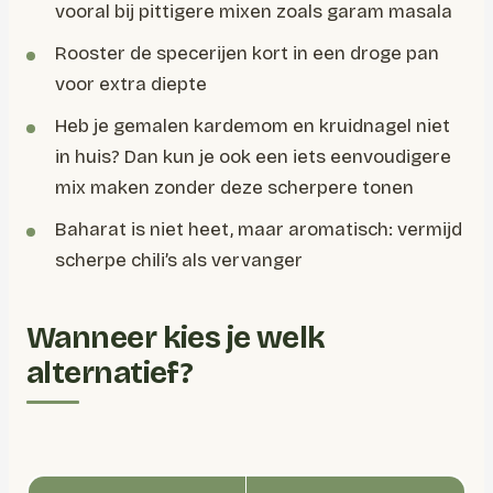
vooral bij pittigere mixen zoals garam masala
Rooster de specerijen kort in een droge pan
voor extra diepte
Heb je gemalen kardemom en kruidnagel niet
in huis? Dan kun je ook een iets eenvoudigere
mix maken zonder deze scherpere tonen
Baharat is niet heet, maar aromatisch: vermijd
scherpe chili’s als vervanger
Wanneer kies je welk
alternatief?