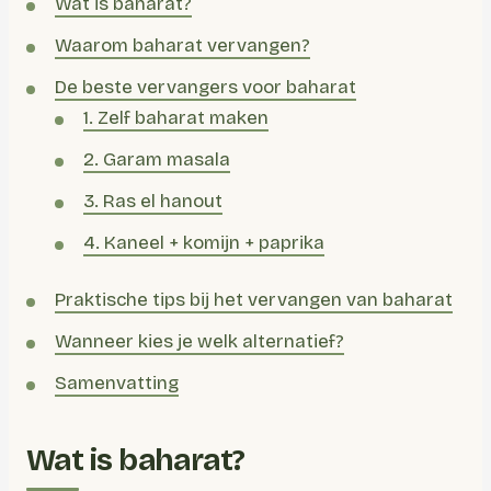
Wat is baharat?
Waarom baharat vervangen?
De beste vervangers voor baharat
1. Zelf baharat maken
2. Garam masala
3. Ras el hanout
4. Kaneel + komijn + paprika
Praktische tips bij het vervangen van baharat
Wanneer kies je welk alternatief?
Samenvatting
Wat is baharat?