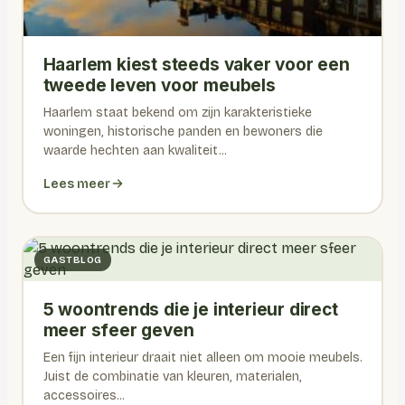
Haarlem kiest steeds vaker voor een
tweede leven voor meubels
Haarlem staat bekend om zijn karakteristieke
woningen, historische panden en bewoners die
waarde hechten aan kwaliteit...
Lees meer
GASTBLOG
5 woontrends die je interieur direct
meer sfeer geven
Een fijn interieur draait niet alleen om mooie meubels.
Juist de combinatie van kleuren, materialen,
accessoires...