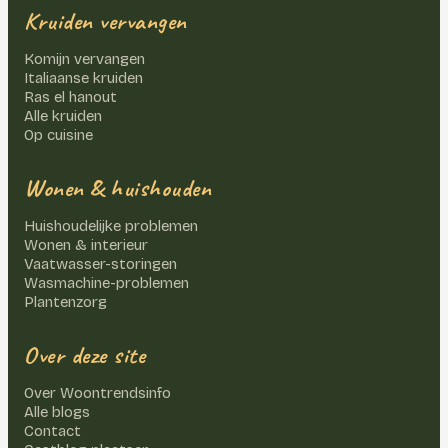
Kruiden vervangen
Komijn vervangen
Italiaanse kruiden
Ras el hanout
Alle kruiden
Op cuisine
Wonen & huishouden
Huishoudelijke problemen
Wonen & interieur
Vaatwasser-storingen
Wasmachine-problemen
Plantenzorg
Over deze site
Over Woontrendsinfo
Alle blogs
Contact