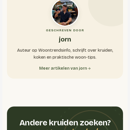
GESCHREVEN DOOR
jorn
Auteur op Woontrendsinfo, schrijft over kruiden,
koken en praktische woon-tips.
Meer artikelen van jorn
Andere kruiden zoeken?