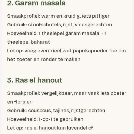
2. Garam masala
Smaakprofiel: warm en kruidig, iets pittiger
Gebruik: stoofschotels, rijst, vleesgerechten
Hoeveelheid: 1 theelepel garam masala = 1
theelepel baharat
Let op: voeg eventueel wat paprikapoeder toe om
het zoeter en ronder te maken
3. Ras el hanout
Smaakprofiel: vergelijkbaar, maar vaak iets zoeter
en floraler
Gebruik: couscous, tajines, rijstgerechten
Hoeveelheid: 1-op-1 te gebruiken
Let op: ras el hanout kan lavendel of