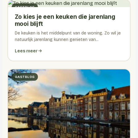
GASTBLOG
Zo kies je een keuken die jarenlang
mooi blijft
De keuken is het middelpunt van de woning. Zo wil je
natuurlijk jarenlang kunnen genieten van...
Lees meer
GASTBLOG