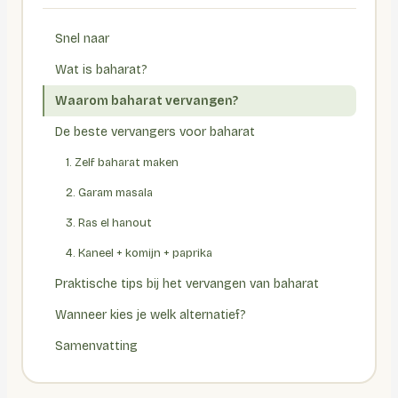
Snel naar
Wat is baharat?
Waarom baharat vervangen?
De beste vervangers voor baharat
1. Zelf baharat maken
2. Garam masala
3. Ras el hanout
4. Kaneel + komijn + paprika
Praktische tips bij het vervangen van baharat
Wanneer kies je welk alternatief?
Samenvatting