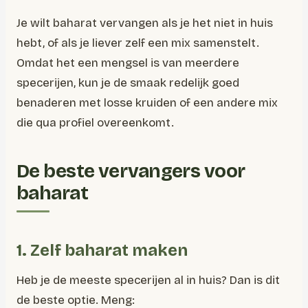
Je wilt baharat vervangen als je het niet in huis
hebt, of als je liever zelf een mix samenstelt.
Omdat het een mengsel is van meerdere
specerijen, kun je de smaak redelijk goed
benaderen met losse kruiden of een andere mix
die qua profiel overeenkomt.
De beste vervangers voor
baharat
1. Zelf baharat maken
Heb je de meeste specerijen al in huis? Dan is dit
de beste optie. Meng: