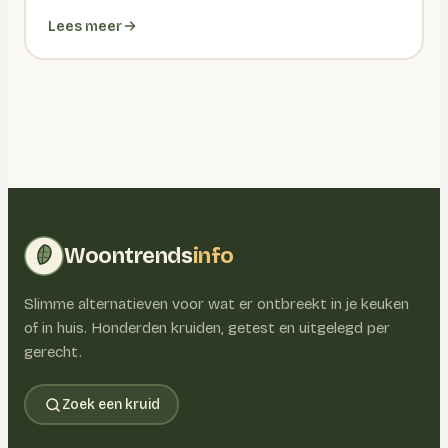
Lees meer
Woontrends
info
Slimme alternatieven voor wat er ontbreekt in je keuken
of in huis. Honderden kruiden, getest en uitgelegd per
gerecht.
Zoek een kruid