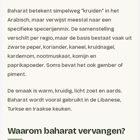
Baharat betekent simpelweg “kruiden” in het
Arabisch, maar verwijst meestal naar een
specifieke specerijenmix. De samenstelling
verschilt per regio, maar de basis bestaat vaak uit
zwarte peper, koriander, kaneel, kruidnagel,
kardemom, nootmuskaat, komijn en
paprikapoeder. Soms bevat het ook gember of
piment.
De smaak is warm, kruidig, licht zoet en aards.
Baharat wordt vooral gebruikt in de Libanese,
Turkse en Iraakse keuken.
Waarom baharat vervangen?