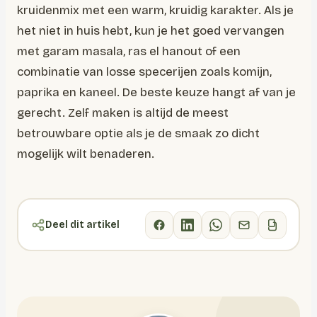
kruidenmix met een warm, kruidig karakter. Als je
het niet in huis hebt, kun je het goed vervangen
met garam masala, ras el hanout of een
combinatie van losse specerijen zoals komijn,
paprika en kaneel. De beste keuze hangt af van je
gerecht. Zelf maken is altijd de meest
betrouwbare optie als je de smaak zo dicht
mogelijk wilt benaderen.
Deel dit artikel