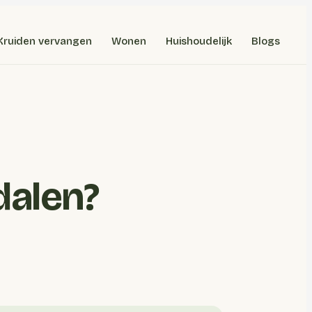
Kruiden vervangen
Wonen
Huishoudelijk
Blogs
dalen?