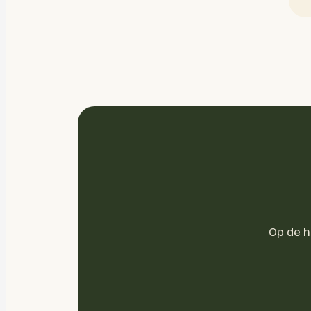
Op de 