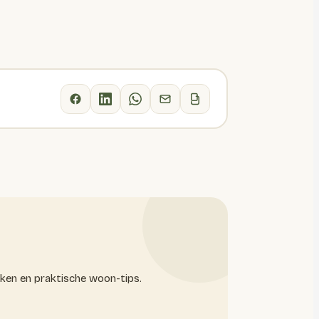
oken en praktische woon-tips.