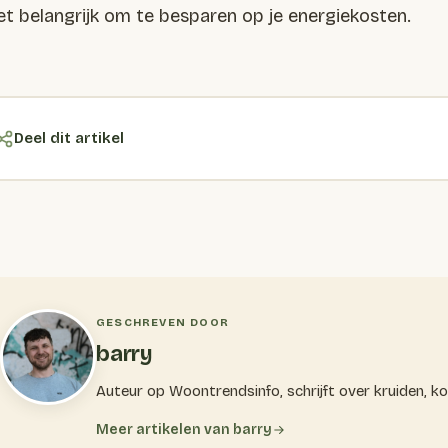
het belangrijk om te besparen op je energiekosten.
Deel dit artikel
GESCHREVEN DOOR
barry
Auteur op Woontrendsinfo, schrijft over kruiden, k
Meer artikelen van barry