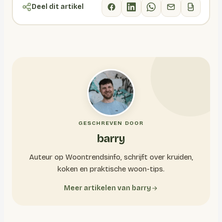
Deel dit artikel
GESCHREVEN DOOR
barry
Auteur op Woontrendsinfo, schrijft over kruiden,
koken en praktische woon-tips.
Meer artikelen van barry