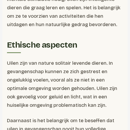
dieren die graag leren en spelen. Het is belangrijk
om ze te voorzien van activiteiten die hen
uitdagen en hun natuurlijke gedrag bevorderen.
Ethische aspecten
Uilen zijn van nature solitair levende dieren. In
gevangenschap kunnen ze zich gestrest en
ongelukkig voelen, vooral als ze niet in een
optimale omgeving worden gehouden. Uilen zijn
ook gevoelig voor geluid en licht, wat in een
huiselijke omgeving problematisch kan zijn.
Daarnaast is het belangrijk om te beseffen dat
uilen in gevangenschap nooit hun volledige