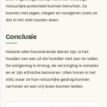
natuurlijke potentieel kunnen benutten. Ze
kunnen niet jagen, vliegen en navigeren zoals ze
dat in het wild zouden doen.
Conclusie
Hoewel uilen fascinerende dieren zijn, is het
houden van een uil als huisdier niet aan te raden.
De wetgeving is streng, de verzorging is complex
en er zijn ethische bezwaren. Uilen horen in het
wild, waar ze hun natuurlijke gedrag kunnen
vertonen en een vrij leven kunnen leiden.