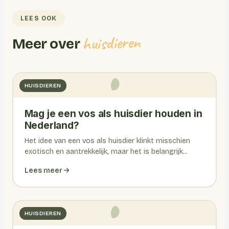
LEES OOK
huisdieren
Meer over
HUISDIEREN
Mag je een vos als huisdier houden in
Nederland?
Het idee van een vos als huisdier klinkt misschien
exotisch en aantrekkelijk, maar het is belangrijk...
Lees meer
HUISDIEREN