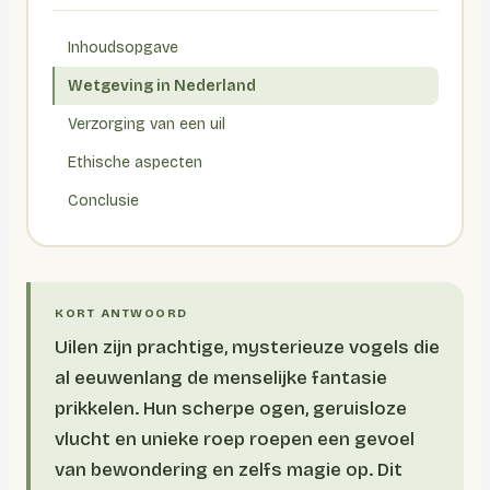
Inhoudsopgave
Wetgeving in Nederland
Verzorging van een uil
Ethische aspecten
Conclusie
Uilen zijn prachtige, mysterieuze vogels die
al eeuwenlang de menselijke fantasie
prikkelen. Hun scherpe ogen, geruisloze
vlucht en unieke roep roepen een gevoel
van bewondering en zelfs magie op. Dit