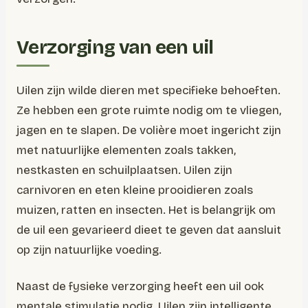
Verzorging van een uil
Uilen zijn wilde dieren met specifieke behoeften.
Ze hebben een grote ruimte nodig om te vliegen,
jagen en te slapen. De volière moet ingericht zijn
met natuurlijke elementen zoals takken,
nestkasten en schuilplaatsen. Uilen zijn
carnivoren en eten kleine prooidieren zoals
muizen, ratten en insecten. Het is belangrijk om
de uil een gevarieerd dieet te geven dat aansluit
op zijn natuurlijke voeding.
Naast de fysieke verzorging heeft een uil ook
mentale stimulatie nodig. Uilen zijn intelligente