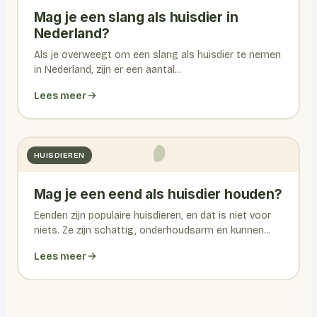
Mag je een slang als huisdier in
Nederland?
Als je overweegt om een slang als huisdier te nemen
in Nederland, zijn er een aantal...
Lees meer
HUISDIEREN
Mag je een eend als huisdier houden?
Eenden zijn populaire huisdieren, en dat is niet voor
niets. Ze zijn schattig, onderhoudsarm en kunnen...
Lees meer