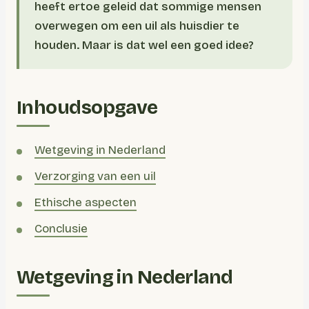
heeft ertoe geleid dat sommige mensen
overwegen om een uil als huisdier te
houden. Maar is dat wel een goed idee?
Inhoudsopgave
Wetgeving in Nederland
Verzorging van een uil
Ethische aspecten
Conclusie
Wetgeving in Nederland