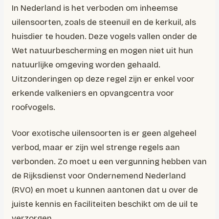
In Nederland is het verboden om inheemse
uilensoorten, zoals de steenuil en de kerkuil, als
huisdier te houden. Deze vogels vallen onder de
Wet natuurbescherming en mogen niet uit hun
natuurlijke omgeving worden gehaald.
Uitzonderingen op deze regel zijn er enkel voor
erkende valkeniers en opvangcentra voor
roofvogels.
Voor exotische uilensoorten is er geen algeheel
verbod, maar er zijn wel strenge regels aan
verbonden. Zo moet u een vergunning hebben van
de Rijksdienst voor Ondernemend Nederland
(RVO) en moet u kunnen aantonen dat u over de
juiste kennis en faciliteiten beschikt om de uil te
verzorgen.