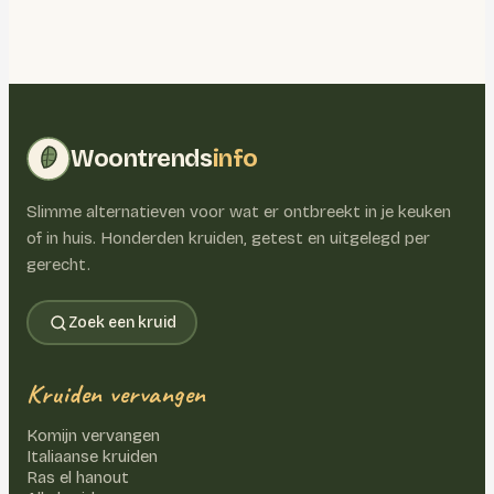
Woontrends
info
Slimme alternatieven voor wat er ontbreekt in je keuken
of in huis. Honderden kruiden, getest en uitgelegd per
gerecht.
Zoek een kruid
Kruiden vervangen
Komijn vervangen
Italiaanse kruiden
Ras el hanout