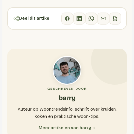
Deel dit artikel
GESCHREVEN DOOR
barry
Auteur op Woontrendsinfo, schrijft over kruiden,
koken en praktische woon-tips.
Meer artikelen van barry