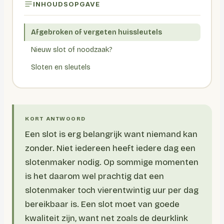
INHOUDSOPGAVE
Afgebroken of vergeten huissleutels
Nieuw slot of noodzaak?
Sloten en sleutels
Een slot is erg belangrijk want niemand kan
zonder. Niet iedereen heeft iedere dag een
slotenmaker nodig. Op sommige momenten
is het daarom wel prachtig dat een
slotenmaker toch vierentwintig uur per dag
bereikbaar is. Een slot moet van goede
kwaliteit zijn, want net zoals de deurklink