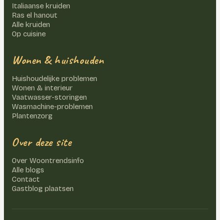
Italiaanse kruiden
Ras el hanout
Alle kruiden
Op cuisine
Wonen & huishouden
Huishoudelijke problemen
Wonen & interieur
Vaatwasser-storingen
Wasmachine-problemen
Plantenzorg
Over deze site
Over Woontrendsinfo
Alle blogs
Contact
Gastblog plaatsen