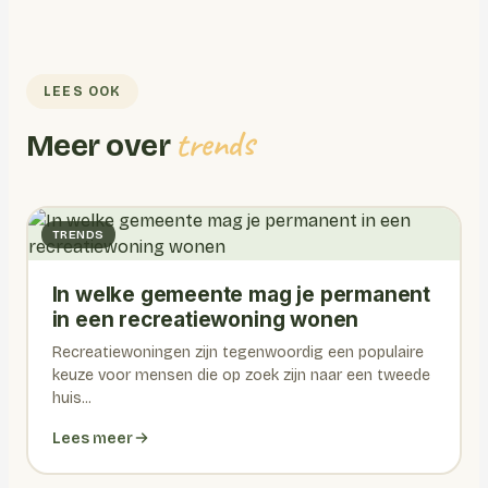
LEES OOK
trends
Meer over
TRENDS
In welke gemeente mag je permanent
in een recreatiewoning wonen
Recreatiewoningen zijn tegenwoordig een populaire
keuze voor mensen die op zoek zijn naar een tweede
huis...
Lees meer