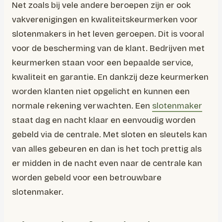
Net zoals bij vele andere beroepen zijn er ook
vakverenigingen en kwaliteitskeurmerken voor
slotenmakers in het leven geroepen. Dit is vooral
voor de bescherming van de klant. Bedrijven met
keurmerken staan voor een bepaalde service,
kwaliteit en garantie. En dankzij deze keurmerken
worden klanten niet opgelicht en kunnen een
normale rekening verwachten. Een
slotenmaker
staat dag en nacht klaar en eenvoudig worden
gebeld via de centrale. Met sloten en sleutels kan
van alles gebeuren en dan is het toch prettig als
er midden in de nacht even naar de centrale kan
worden gebeld voor een betrouwbare
slotenmaker.