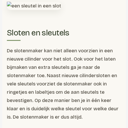
Sloten en sleutels
De slotenmaker kan niet alleen voorzien in een
nieuwe cilinder voor het slot. Ook voor het laten
bijmaken van extra sleutels ga je naar de
slotenmaker toe. Naast nieuwe cilindersloten en
vele sleutels voorziet de slotenmaker ook in
ringetjes en labeltjes om de aan sleutels te
bevestigen. Op deze manier ben je in één keer
klaar en is duidelijk welke sleutel voor welke deur
is. De slotenmaker is er dus altijd.