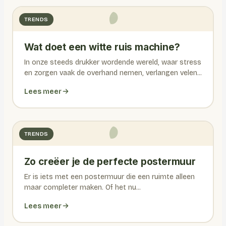
TRENDS
Wat doet een witte ruis machine?
In onze steeds drukker wordende wereld, waar stress
en zorgen vaak de overhand nemen, verlangen velen...
Lees meer
TRENDS
Zo creëer je de perfecte postermuur
Er is iets met een postermuur die een ruimte alleen
maar completer maken. Of het nu...
Lees meer