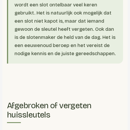
wordt een slot ontelbaar veel keren
gebruikt. Het is natuurlijk ook mogelijk dat
een slot niet kapot is, maar dat iemand
gewoon de sleutel heeft vergeten. Ook dan
is de slotenmaker de held van de dag. Het is
een eeuwenoud beroep en het vereist de
nodige kennis en de juiste gereedschappen.
Afgebroken of vergeten
huissleutels