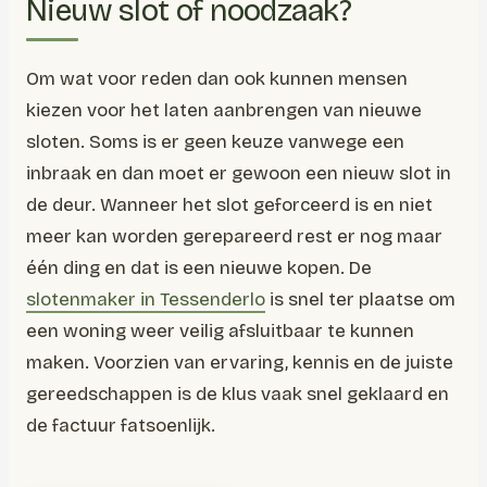
Nieuw slot of noodzaak?
Om wat voor reden dan ook kunnen mensen
kiezen voor het laten aanbrengen van nieuwe
sloten. Soms is er geen keuze vanwege een
inbraak en dan moet er gewoon een nieuw slot in
de deur. Wanneer het slot geforceerd is en niet
meer kan worden gerepareerd rest er nog maar
één ding en dat is een nieuwe kopen. De
slotenmaker in Tessenderlo
is snel ter plaatse om
een woning weer veilig afsluitbaar te kunnen
maken. Voorzien van ervaring, kennis en de juiste
gereedschappen is de klus vaak snel geklaard en
de factuur fatsoenlijk.