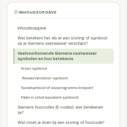
INHOUDSOPGAVE
Inhoudsopgave
Wat betekent het als er een storing of symbool
op je Siemens vaatwasser verschijnt?
Veelvoorkomende Siemens vaatwasser
symbolen en hun betekenis
Kraan-symbool
️ Waaier/ventilator-symbool
Spoelsymbool of wasprogramma knippert
Pijlen in cirkel (spoelarm symbool)
Siemens foutcodes (E-codes): wat betekenen
ze?
Wat moet je doen bij een storing of foutcode?