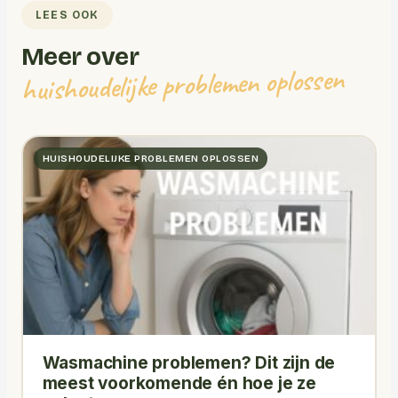
LEES OOK
Meer over
huishoudelijke problemen oplossen
HUISHOUDELIJKE PROBLEMEN OPLOSSEN
Wasmachine problemen? Dit zijn de
meest voorkomende én hoe je ze