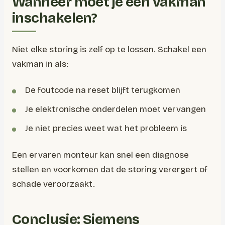
Wanneer moet je een vakman
inschakelen?
Niet elke storing is zelf op te lossen. Schakel een
vakman in als:
De foutcode na reset blijft terugkomen
Je elektronische onderdelen moet vervangen
Je niet precies weet wat het probleem is
Een ervaren monteur kan snel een diagnose
stellen en voorkomen dat de storing verergert of
schade veroorzaakt.
Conclusie: Siemens