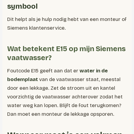
symbool
Dit helpt als je hulp nodig hebt van een monteur of
Siemens klantenservice.
Wat betekent E15 op mijn Siemens
vaatwasser?
Foutcode E15 geeft aan dat er
water in de
bodemplaat
van de vaatwasser staat, meestal
door een lekkage. Zet de stroom uit en kantel
voorzichtig de vaatwasser achterover zodat het
water weg kan lopen. Blijft de fout terugkomen?
Dan moet een monteur de lekkage opsporen.