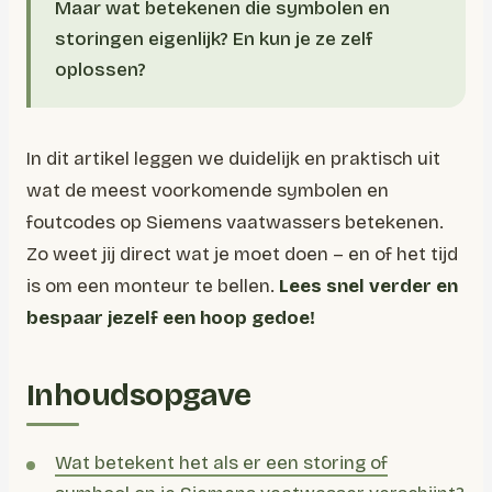
Maar wat betekenen die symbolen en
storingen eigenlijk? En kun je ze zelf
oplossen?
In dit artikel leggen we duidelijk en praktisch uit
wat de meest voorkomende symbolen en
foutcodes op Siemens vaatwassers betekenen.
Zo weet jij direct wat je moet doen – en of het tijd
is om een monteur te bellen.
Lees snel verder en
bespaar jezelf een hoop gedoe!
Inhoudsopgave
Wat betekent het als er een storing of