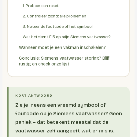
1. Probeer een reset
2. Controleer zichtbare problemen
3. Noteer de foutcode of het symbool
Wat betekent E15 op mijn Siemens vaatwasser?
Wanneer moet je een vakman inschakelen?
Conclusie: Siemens vaatwasser storing? Blijf
rustig en check onze lijst
Zie je ineens een vreemd symbool of
foutcode op je Siemens vaatwasser? Geen
paniek – dat betekent meestal dat de
vaatwasser zelf aangeeft wat er mis is.