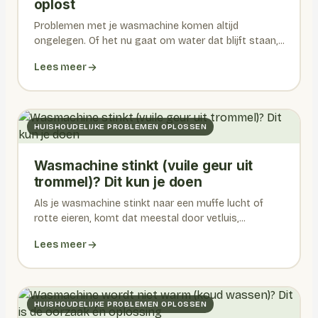
oplost
Problemen met je wasmachine komen altijd
ongelegen. Of het nu gaat om water dat blijft staan,...
Lees meer
HUISHOUDELIJKE PROBLEMEN OPLOSSEN
Wasmachine stinkt (vuile geur uit
trommel)? Dit kun je doen
Als je wasmachine stinkt naar een muffe lucht of
rotte eieren, komt dat meestal door vetluis,...
Lees meer
HUISHOUDELIJKE PROBLEMEN OPLOSSEN