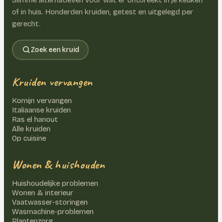
of in huis. Honderden kruiden, getest en uitgelegd per
gerecht.
Zoek een kruid
Kruiden vervangen
Komijn vervangen
Italiaanse kruiden
Ras el hanout
Alle kruiden
Op cuisine
Wonen & huishouden
Huishoudelijke problemen
Wonen & interieur
Vaatwasser-storingen
Wasmachine-problemen
Plantenzorg