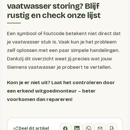
vaatwasser storing? Blijf
rustig en check onze lijst
Een symbool of foutcode betekent niet direct dat
je vaatwasser stuk is. Vaak kun je het probleem
zelf oplossen met een paar simpele handelingen.
Dankzij dit overzicht weet jij precies wat jouw
Siemens vaatwasser je probeert te vertellen.
Kom je er niet uit? Laat het controleren door
een erkend witgoedmonteur – beter
voorkomen dan repareren!
Deel dit artikel