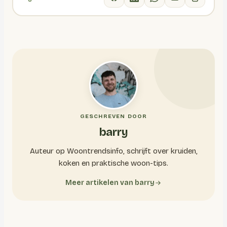
GESCHREVEN DOOR
barry
Auteur op Woontrendsinfo, schrijft over kruiden,
koken en praktische woon-tips.
Meer artikelen van barry