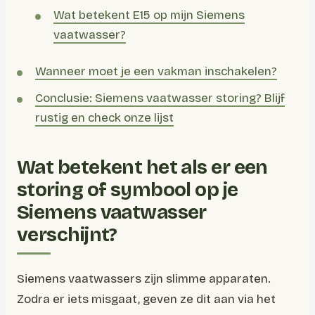
Wat betekent E15 op mijn Siemens
vaatwasser?
Wanneer moet je een vakman inschakelen?
Conclusie: Siemens vaatwasser storing? Blijf
rustig en check onze lijst
Wat betekent het als er een
storing of symbool op je
Siemens vaatwasser
verschijnt?
Siemens vaatwassers zijn slimme apparaten.
Zodra er iets misgaat, geven ze dit aan via het