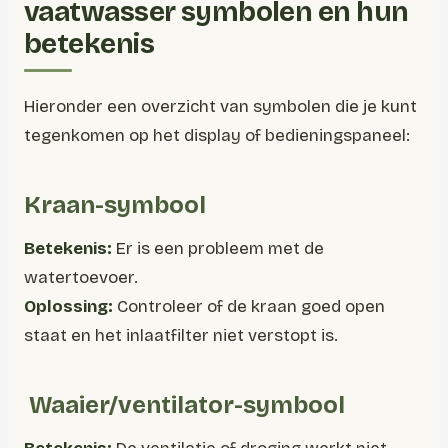
vaatwasser symbolen en hun
betekenis
Hieronder een overzicht van symbolen die je kunt
tegenkomen op het display of bedieningspaneel:
Kraan-symbool
Betekenis:
Er is een probleem met de
watertoevoer.
Oplossing:
Controleer of de kraan goed open
staat en het inlaatfilter niet verstopt is.
️ Waaier/ventilator-symbool