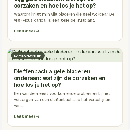
oorzaken en hoe los je het op?
Waarom krijgt mijn vijg bladeren die geel worden? De
vijg (Ficus carica) is een geliefde fruitplant,...
Lees meer
KAMERPLANTEN
Dieffenbachia gele bladeren
onderaan: wat zijn de oorzaken en
hoe los je het op?
Een van de meest voorkomende problemen bij het
verzorgen van een dieffenbachia is het verschijnen
van...
Lees meer