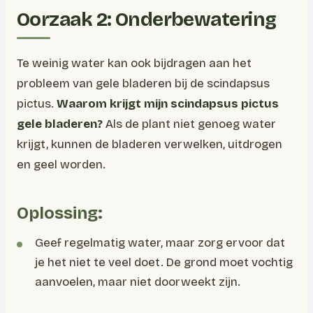
Oorzaak 2: Onderbewatering
Te weinig water kan ook bijdragen aan het
probleem van gele bladeren bij de scindapsus
pictus.
Waarom krijgt mijn scindapsus pictus
gele bladeren?
Als de plant niet genoeg water
krijgt, kunnen de bladeren verwelken, uitdrogen
en geel worden.
Oplossing:
Geef regelmatig water, maar zorg ervoor dat
je het niet te veel doet. De grond moet vochtig
aanvoelen, maar niet doorweekt zijn.