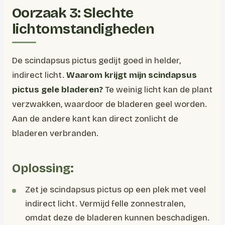
Oorzaak 3: Slechte
lichtomstandigheden
De scindapsus pictus gedijt goed in helder,
indirect licht.
Waarom krijgt mijn scindapsus
pictus gele bladeren?
Te weinig licht kan de plant
verzwakken, waardoor de bladeren geel worden.
Aan de andere kant kan direct zonlicht de
bladeren verbranden.
Oplossing:
Zet je scindapsus pictus op een plek met veel
indirect licht. Vermijd felle zonnestralen,
omdat deze de bladeren kunnen beschadigen.