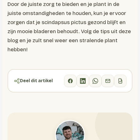
Door de juiste zorg te bieden en je plant in de
juiste omstandigheden te houden, kun je ervoor
zorgen dat je scindapsus pictus gezond blijft en
zijn mooie bladeren behoudt. Volg de tips uit deze
blog en je zult snel weer een stralende plant
hebben!
Deel dit artikel