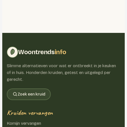
Woontrends
info
Slimme alternatieven voor wat er ontbreekt in je keuken
of in huis. Honderden kruiden, getest en uitgelegd per
gerecht.
Zoek een kruid
Kruiden vervangen
Komijn vervangen