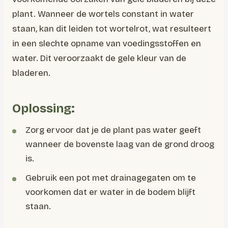
plant. Wanneer de wortels constant in water
staan, kan dit leiden tot wortelrot, wat resulteert
in een slechte opname van voedingsstoffen en
water. Dit veroorzaakt de gele kleur van de
bladeren.
Oplossing:
Zorg ervoor dat je de plant pas water geeft
wanneer de bovenste laag van de grond droog
is.
Gebruik een pot met drainagegaten om te
voorkomen dat er water in de bodem blijft
staan.