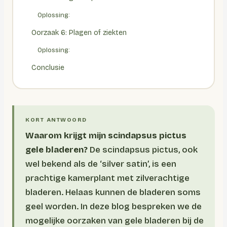
Oplossing:
Oorzaak 6: Plagen of ziekten
Oplossing:
Conclusie
Waarom krijgt mijn scindapsus pictus
gele bladeren?
De scindapsus pictus, ook
wel bekend als de ‘silver satin’, is een
prachtige kamerplant met zilverachtige
bladeren. Helaas kunnen de bladeren soms
geel worden. In deze blog bespreken we de
mogelijke oorzaken van gele bladeren bij de