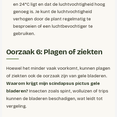
en 24°C ligt en dat de luchtvochtigheid hoog
genoeg is. Je kunt de luchtvochtigheid
verhogen door de plant regelmatig te
besproeien of een luchtbevochtiger te
gebruiken.
Oorzaak 6: Plagen of ziekten
Hoewel het minder vaak voorkomt, kunnen plagen
of ziekten ook de oorzaak zijn van gele bladeren.
Waarom krijgt mijn scindapsus pictus gele
bladeren?
Insecten zoals spint, wolluizen of trips
kunnen de bladeren beschadigen, wat leidt tot
vergeling.