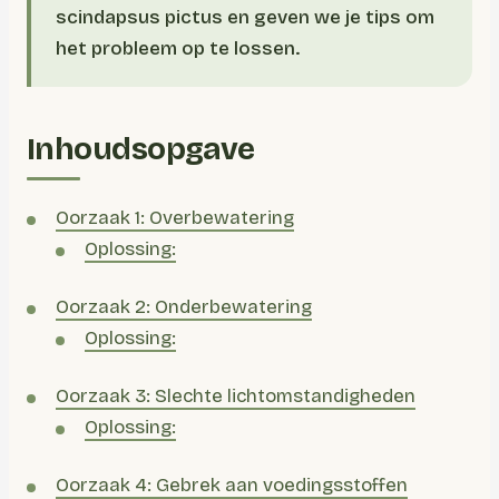
scindapsus pictus en geven we je tips om
het probleem op te lossen.
Inhoudsopgave
Oorzaak 1: Overbewatering
Oplossing:
Oorzaak 2: Onderbewatering
Oplossing:
Oorzaak 3: Slechte lichtomstandigheden
Oplossing:
Oorzaak 4: Gebrek aan voedingsstoffen