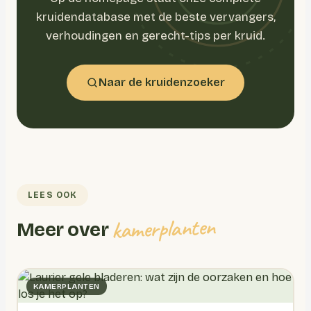
kruidendatabase met de beste vervangers,
verhoudingen en gerecht-tips per kruid.
Naar de kruidenzoeker
LEES OOK
kamerplanten
Meer over
KAMERPLANTEN