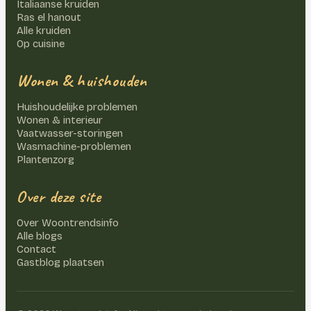
Italiaanse kruiden
Ras el hanout
Alle kruiden
Op cuisine
Wonen & huishouden
Huishoudelijke problemen
Wonen & interieur
Vaatwasser-storingen
Wasmachine-problemen
Plantenzorg
Over deze site
Over Woontrendsinfo
Alle blogs
Contact
Gastblog plaatsen