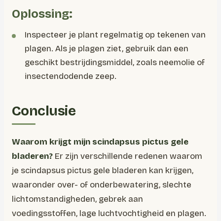
Oplossing:
Inspecteer je plant regelmatig op tekenen van
plagen. Als je plagen ziet, gebruik dan een
geschikt bestrijdingsmiddel, zoals neemolie of
insectendodende zeep.
Conclusie
Waarom krijgt mijn scindapsus pictus gele
bladeren?
Er zijn verschillende redenen waarom
je scindapsus pictus gele bladeren kan krijgen,
waaronder over- of onderbewatering, slechte
lichtomstandigheden, gebrek aan
voedingsstoffen, lage luchtvochtigheid en plagen.