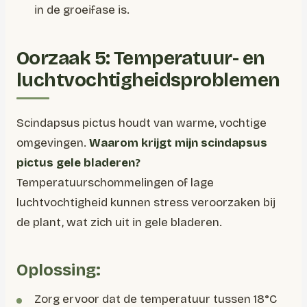
in de groeifase is.
Oorzaak 5: Temperatuur- en
luchtvochtigheidsproblemen
Scindapsus pictus houdt van warme, vochtige
omgevingen.
Waarom krijgt mijn scindapsus
pictus gele bladeren?
Temperatuurschommelingen of lage
luchtvochtigheid kunnen stress veroorzaken bij
de plant, wat zich uit in gele bladeren.
Oplossing:
Zorg ervoor dat de temperatuur tussen 18°C