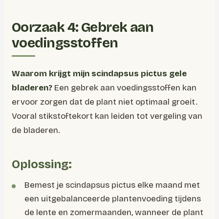
Oorzaak 4: Gebrek aan
voedingsstoffen
Waarom krijgt mijn scindapsus pictus gele
bladeren?
Een gebrek aan voedingsstoffen kan
ervoor zorgen dat de plant niet optimaal groeit.
Vooral stikstoftekort kan leiden tot vergeling van
de bladeren.
Oplossing:
Bemest je scindapsus pictus elke maand met
een uitgebalanceerde plantenvoeding tijdens
de lente en zomermaanden, wanneer de plant