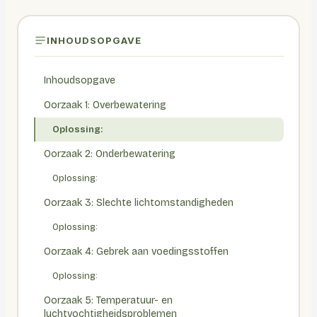
INHOUDSOPGAVE
Inhoudsopgave
Oorzaak 1: Overbewatering
Oplossing:
Oorzaak 2: Onderbewatering
Oplossing:
Oorzaak 3: Slechte lichtomstandigheden
Oplossing:
Oorzaak 4: Gebrek aan voedingsstoffen
Oplossing:
Oorzaak 5: Temperatuur- en
luchtvochtigheidsproblemen