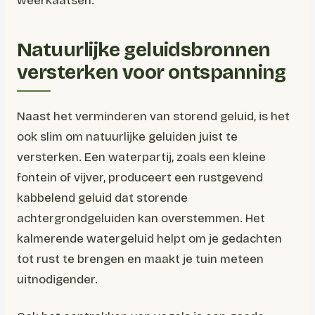
weerkaatsen.
Natuurlijke geluidsbronnen
versterken voor ontspanning
Naast het verminderen van storend geluid, is het
ook slim om natuurlijke geluiden juist te
versterken. Een waterpartij, zoals een kleine
fontein of vijver, produceert een rustgevend
kabbelend geluid dat storende
achtergrondgeluiden kan overstemmen. Het
kalmerende watergeluid helpt om je gedachten
tot rust te brengen en maakt je tuin meteen
uitnodigender.