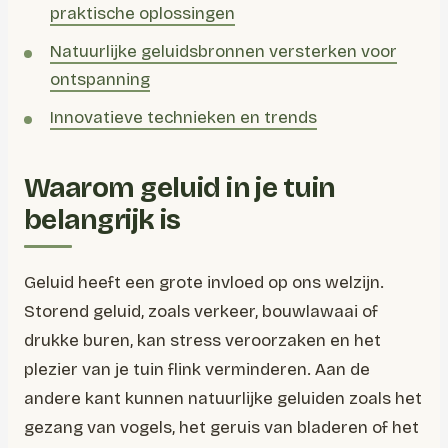
praktische oplossingen
Natuurlijke geluidsbronnen versterken voor
ontspanning
Innovatieve technieken en trends
Waarom geluid in je tuin
belangrijk is
Geluid heeft een grote invloed op ons welzijn.
Storend geluid, zoals verkeer, bouwlawaai of
drukke buren, kan stress veroorzaken en het
plezier van je tuin flink verminderen. Aan de
andere kant kunnen natuurlijke geluiden zoals het
gezang van vogels, het geruis van bladeren of het