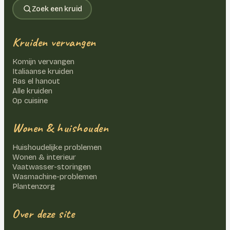
Zoek een kruid
Kruiden vervangen
Komijn vervangen
Italiaanse kruiden
Ras el hanout
Alle kruiden
Op cuisine
Wonen & huishouden
Huishoudelijke problemen
Wonen & interieur
Vaatwasser-storingen
Wasmachine-problemen
Plantenzorg
Over deze site