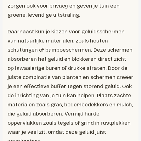
zorgen ook voor privacy en geven je tuin een
groene, levendige uitstraling.
Daarnaast kun je kiezen voor geluidsschermen
van natuurlijke materialen, zoals houten
schuttingen of bamboeschermen. Deze schermen
absorberen het geluid en blokkeren direct zicht
op lawaaierige buren of drukke straten. Door de
juiste combinatie van planten en schermen creëer
je een effectieve buffer tegen storend geluid. Ook
de inrichting van je tuin kan helpen. Plaats zachte
materialen zoals gras, bodembedekkers en mulch,
die geluid absorberen. Vermijd harde
oppervlakken zoals tegels of grind in rustplekken
waar je veel zit, omdat deze geluid juist