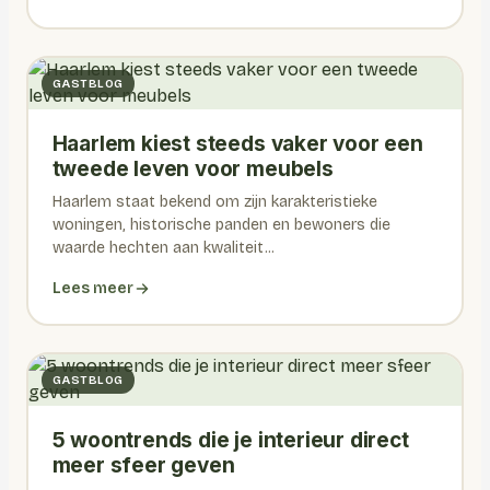
GASTBLOG
Haarlem kiest steeds vaker voor een
tweede leven voor meubels
Haarlem staat bekend om zijn karakteristieke
woningen, historische panden en bewoners die
waarde hechten aan kwaliteit...
Lees meer
GASTBLOG
5 woontrends die je interieur direct
meer sfeer geven