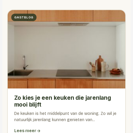
GASTBLOG
Zo kies je een keuken die jarenlang
mooi blijft
De keuken is het middelpunt van de woning. Zo wil je
natuurlijk jarenlang kunnen genieten van...
Lees meer