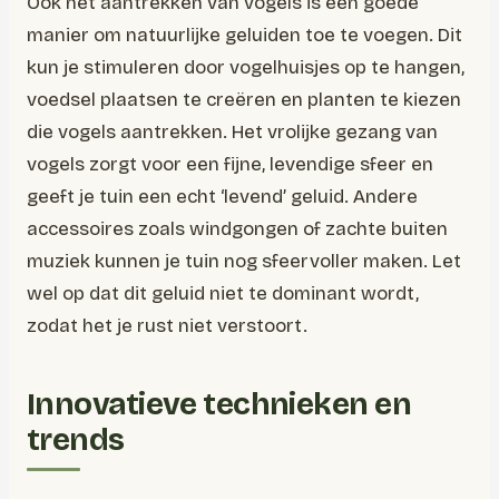
Ook het aantrekken van vogels is een goede
manier om natuurlijke geluiden toe te voegen. Dit
kun je stimuleren door vogelhuisjes op te hangen,
voedsel plaatsen te creëren en planten te kiezen
die vogels aantrekken. Het vrolijke gezang van
vogels zorgt voor een fijne, levendige sfeer en
geeft je tuin een echt ‘levend’ geluid. Andere
accessoires zoals windgongen of zachte buiten
muziek kunnen je tuin nog sfeervoller maken. Let
wel op dat dit geluid niet te dominant wordt,
zodat het je rust niet verstoort.
Innovatieve technieken en
trends