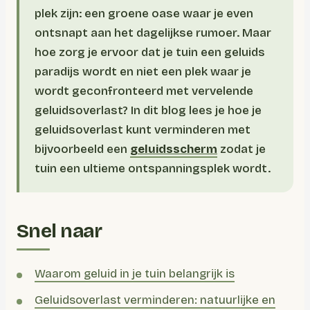
plek zijn: een groene oase waar je even
ontsnapt aan het dagelijkse rumoer. Maar
hoe zorg je ervoor dat je tuin een geluids
paradijs wordt en niet een plek waar je
wordt geconfronteerd met vervelende
geluidsoverlast? In dit blog lees je hoe je
geluidsoverlast kunt verminderen met
bijvoorbeeld een
geluidsscherm
zodat je
tuin een ultieme ontspanningsplek wordt.
Snel naar
Waarom geluid in je tuin belangrijk is
Geluidsoverlast verminderen: natuurlijke en