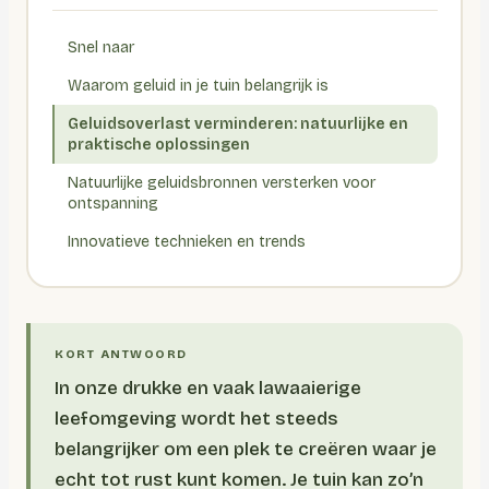
Snel naar
Waarom geluid in je tuin belangrijk is
Geluidsoverlast verminderen: natuurlijke en
praktische oplossingen
Natuurlijke geluidsbronnen versterken voor
ontspanning
Innovatieve technieken en trends
In onze drukke en vaak lawaaierige
leefomgeving wordt het steeds
belangrijker om een plek te creëren waar je
echt tot rust kunt komen. Je tuin kan zo’n