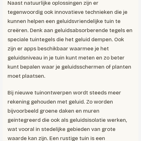
Naast natuurlijke oplossingen zijn er
tegenwoordig ook innovatieve technieken die je
kunnen helpen een geluidsvriendelijke tuin te
creëren. Denk aan geluidsabsorberende tegels en
speciale tuintegels die het geluid dempen. Ook
zijn er apps beschikbaar waarmee je het
geluidsniveau in je tuin kunt meten en zo beter
kunt bepalen waar je geluidsschermen of planten
moet plaatsen.
Bij nieuwe tuinontwerpen wordt steeds meer
rekening gehouden met geluid. Zo worden
bijvoorbeeld groene daken en muren
geïntegreerd die ook als geluidsisolatie werken,
wat vooral in stedelijke gebieden van grote
waarde kan zijn. Een rustige tuin is een