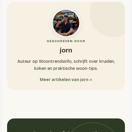
GESCHREVEN DOOR
jorn
Auteur op Woontrendsinfo, schrijft over kruiden,
koken en praktische woon-tips.
Meer artikelen van jorn