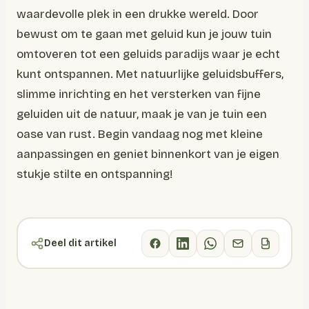
waardevolle plek in een drukke wereld. Door
bewust om te gaan met geluid kun je jouw tuin
omtoveren tot een geluids paradijs waar je echt
kunt ontspannen. Met natuurlijke geluidsbuffers,
slimme inrichting en het versterken van fijne
geluiden uit de natuur, maak je van je tuin een
oase van rust. Begin vandaag nog met kleine
aanpassingen en geniet binnenkort van je eigen
stukje stilte en ontspanning!
Deel dit artikel