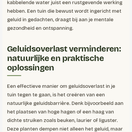
kabbelende water juist een rustgevende werking
hebben. Een tuin die bewust wordt ingericht met
geluid in gedachten, draagt bij aan je mentale
gezondheid en ontspanning.
Geluidsoverlast verminderen:
natuurlijke en praktische
oplossingen
Een effectieve manier om geluidsoverlast in je
tuin tegen te gaan, is het creëren van een
natuurlijke geluidsbarrière. Denk bijvoorbeeld aan
het plaatsen van hoge hagen of een haag van
dichte struiken zoals beuken, laurier of liguster.
Deze planten dempen niet alleen het geluid, maar