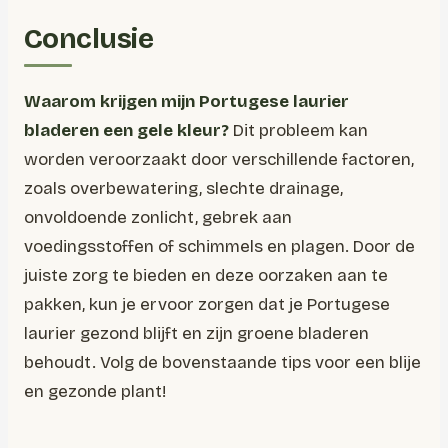
Conclusie
Waarom krijgen mijn Portugese laurier
bladeren een gele kleur?
Dit probleem kan
worden veroorzaakt door verschillende factoren,
zoals overbewatering, slechte drainage,
onvoldoende zonlicht, gebrek aan
voedingsstoffen of schimmels en plagen. Door de
juiste zorg te bieden en deze oorzaken aan te
pakken, kun je ervoor zorgen dat je Portugese
laurier gezond blijft en zijn groene bladeren
behoudt. Volg de bovenstaande tips voor een blije
en gezonde plant!