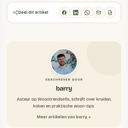
Deel dit artikel
GESCHREVEN DOOR
barry
Auteur op Woontrendsinfo, schrijft over kruiden,
koken en praktische woon-tips.
Meer artikelen van barry