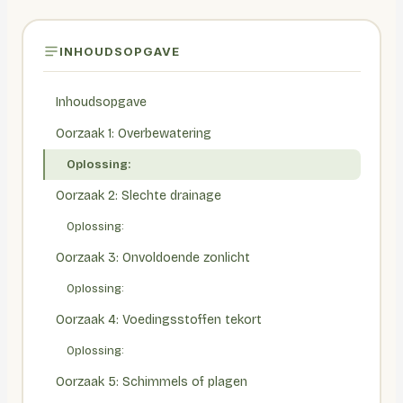
INHOUDSOPGAVE
Inhoudsopgave
Oorzaak 1: Overbewatering
Oplossing:
Oorzaak 2: Slechte drainage
Oplossing:
Oorzaak 3: Onvoldoende zonlicht
Oplossing:
Oorzaak 4: Voedingsstoffen tekort
Oplossing:
Oorzaak 5: Schimmels of plagen