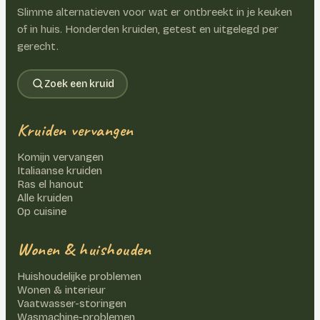
Slimme alternatieven voor wat er ontbreekt in je keuken
of in huis. Honderden kruiden, getest en uitgelegd per
gerecht.
Zoek een kruid
Kruiden vervangen
Komijn vervangen
Italiaanse kruiden
Ras el hanout
Alle kruiden
Op cuisine
Wonen & huishouden
Huishoudelijke problemen
Wonen & interieur
Vaatwasser-storingen
Wasmachine-problemen