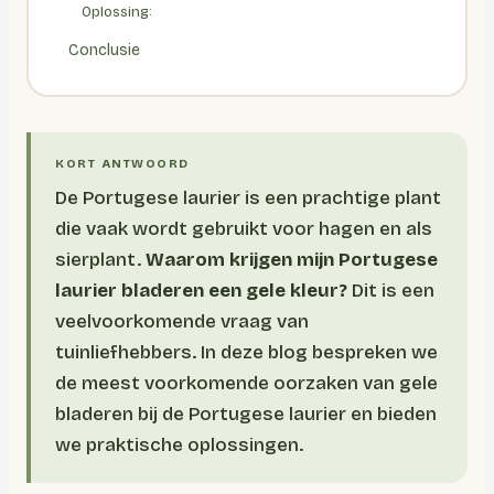
Oplossing:
Conclusie
De Portugese laurier is een prachtige plant
die vaak wordt gebruikt voor hagen en als
sierplant.
Waarom krijgen mijn Portugese
laurier bladeren een gele kleur?
Dit is een
veelvoorkomende vraag van
tuinliefhebbers. In deze blog bespreken we
de meest voorkomende oorzaken van gele
bladeren bij de Portugese laurier en bieden
we praktische oplossingen.