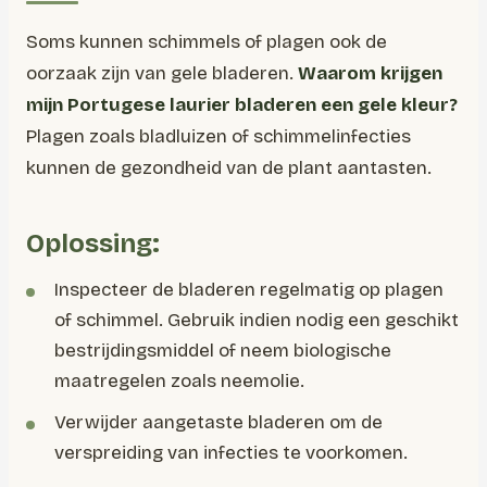
Soms kunnen schimmels of plagen ook de
oorzaak zijn van gele bladeren.
Waarom krijgen
mijn Portugese laurier bladeren een gele kleur?
Plagen zoals bladluizen of schimmelinfecties
kunnen de gezondheid van de plant aantasten.
Oplossing:
Inspecteer de bladeren regelmatig op plagen
of schimmel. Gebruik indien nodig een geschikt
bestrijdingsmiddel of neem biologische
maatregelen zoals neemolie.
Verwijder aangetaste bladeren om de
verspreiding van infecties te voorkomen.