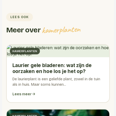
LEES OOK
kamerplanten
Meer over
KAMERPLANTEN
Laurier gele bladeren: wat zijn de
oorzaken en hoe los je het op?
De laurierplant is een geliefde plant, zowel in de tuin
als in huis. Maar soms kunnen...
Lees meer
KAMERPLANTEN