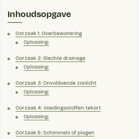
Inhoudsopgave
Oorzaak 1: Overbewatering
Oplossing:
Oorzaak 2: Slechte drainage
Oplossing:
Oorzaak 3: Onvoldoende zonlicht
Oplossing:
Oorzaak 4: Voedingsstoffen tekort
Oplossing:
Oorzaak 5: Schimmels of plagen