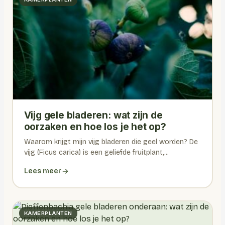
Vijg gele bladeren: wat zijn de
oorzaken en hoe los je het op?
Waarom krijgt mijn vijg bladeren die geel worden? De
vijg (Ficus carica) is een geliefde fruitplant,...
Lees meer
KAMERPLANTEN