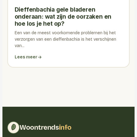
Dieffenbachia gele bladeren
onderaan: wat zijn de oorzaken en
hoe los je het op?
Een van de meest voorkomende problemen bij het
verzorgen van een dieffenbachia is het verschijnen
van...
Lees meer
Woontrends
info