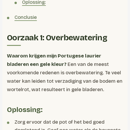
Oplossing:
Conclusie
Oorzaak 1: Overbewatering
Waarom krijgen mijn Portugese laurier
bladeren een gele kleur?
Een van de meest
voorkomende redenen is overbewatering. Te veel
water kan leiden tot verzadiging van de bodem en
wortelrot, wat resulteert in gele bladeren.
Oplossing:
Zorg ervoor dat de pot of het bed goed