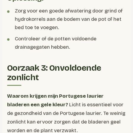
Zorg voor een goede afwatering door grind of
hydrokorrels aan de bodem van de pot of het
bed toe te voegen.
Controleer of de potten voldoende
drainagegaten hebben.
Oorzaak 3: Onvoldoende
zonlicht
Waarom krijgen mijn Portugese laurier
bladeren een gele kleur?
Licht is essentieel voor
de gezondheid van de Portugese laurier. Te weinig
zonlicht kan ervoor zorgen dat de bladeren geel
worden en de plant verzwakt.