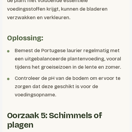
de plant niet voldoende essentiële
voedingsstoffen krijgt, kunnen de bladeren
verzwakken en verkleuren.
Oplossing:
Bemest de Portugese laurier regelmatig met
een uitgebalanceerde plantenvoeding, vooral
tijdens het groeiseizoen in de lente en zomer.
Controleer de pH van de bodem om ervoor te
zorgen dat deze geschikt is voor de
voedingsopname.
Oorzaak 5: Schimmels of
plagen