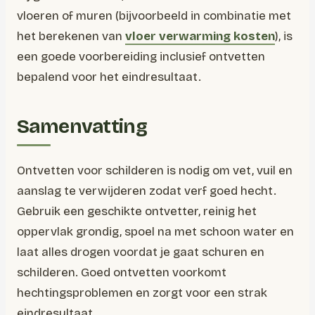
vloeren of muren (bijvoorbeeld in combinatie met
het berekenen van
vloer verwarming kosten
), is
een goede voorbereiding inclusief ontvetten
bepalend voor het eindresultaat.
Samenvatting
Ontvetten voor schilderen is nodig om vet, vuil en
aanslag te verwijderen zodat verf goed hecht.
Gebruik een geschikte ontvetter, reinig het
oppervlak grondig, spoel na met schoon water en
laat alles drogen voordat je gaat schuren en
schilderen. Goed ontvetten voorkomt
hechtingsproblemen en zorgt voor een strak
eindresultaat.