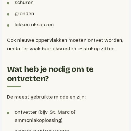
schuren
gronden
lakken of sauzen
Ook nieuwe oppervlakken moeten ontvet worden,
omdat er vaak fabrieksresten of stof op zitten.
Wat heb je nodig om te
ontvetten?
De meest gebruikte middelen zijn:
ontvetter (bijv. St. Marc of
ammoniakoplossing)