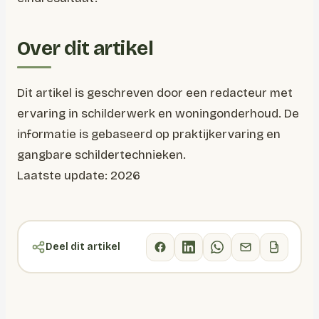
Over dit artikel
Dit artikel is geschreven door een redacteur met
ervaring in schilderwerk en woningonderhoud. De
informatie is gebaseerd op praktijkervaring en
gangbare schildertechnieken.
Laatste update: 2026
Deel dit artikel