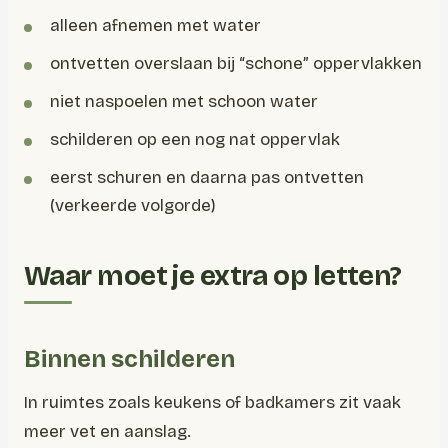
alleen afnemen met water
ontvetten overslaan bij “schone” oppervlakken
niet naspoelen met schoon water
schilderen op een nog nat oppervlak
eerst schuren en daarna pas ontvetten
(verkeerde volgorde)
Waar moet je extra op letten?
Binnen schilderen
In ruimtes zoals keukens of badkamers zit vaak
meer vet en aanslag.