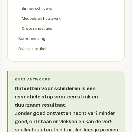
Binnen schilderen
Meubels en houtwerk
Grote renovaties
Samenvatting
Over dit artikel
Ontvetten voor schilderen is een
essentiële stap voor een strak en
duurzaam resultaat.
Zonder goed ontvetten hecht verf minder
goed, ontstaan er vlekken en kan de verf
sneller loslaten. In dit artikel lees je precies