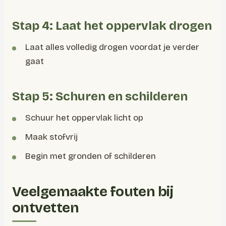
Stap 4: Laat het oppervlak drogen
Laat alles volledig drogen voordat je verder
gaat
Stap 5: Schuren en schilderen
Schuur het oppervlak licht op
Maak stofvrij
Begin met gronden of schilderen
Veelgemaakte fouten bij
ontvetten