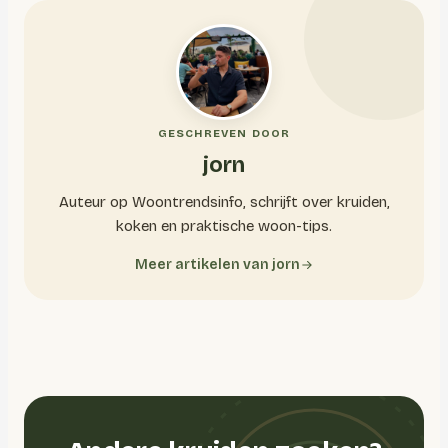
GESCHREVEN DOOR
jorn
Auteur op Woontrendsinfo, schrijft over kruiden,
koken en praktische woon-tips.
Meer artikelen van jorn