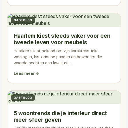
GASTBLOG
Haarlem kiest steeds vaker voor een
tweede leven voor meubels
Haarlem staat bekend om zijn karakteristieke
woningen, historische panden en bewoners die
waarde hechten aan kwaliteit...
Lees meer
GASTBLOG
5 woontrends die je interieur direct
meer sfeer geven