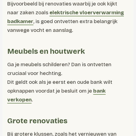
Bijvoorbeeld bij renovaties waarbij je ook kijkt
naar zaken zoals
elektrische vloerverwarming
badkamer
, is goed ontvetten extra belangrijk
vanwege vocht en aanslag.
Meubels en houtwerk
Ga je meubels schilderen? Dan is ontvetten
cruciaal voor hechting.
Dit geldt ook als je eerst een oude bank wilt
opknappen voordat je besluit om je
bank
verkopen
.
Grote renovaties
Bij grotere klussen, zoals het vernieuwen van