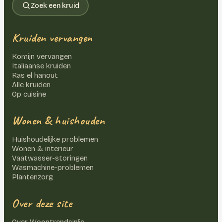
Zoek een kruid
Kruiden vervangen
Komijn vervangen
Italiaanse kruiden
Ras el hanout
Alle kruiden
Op cuisine
Wonen & huishouden
Huishoudelijke problemen
Wonen & interieur
Vaatwasser-storingen
Wasmachine-problemen
Plantenzorg
Over deze site
Over Woontrendsinfo