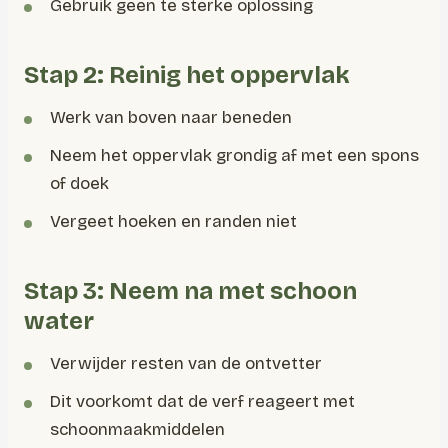
Gebruik geen te sterke oplossing
Stap 2: Reinig het oppervlak
Werk van boven naar beneden
Neem het oppervlak grondig af met een spons
of doek
Vergeet hoeken en randen niet
Stap 3: Neem na met schoon
water
Verwijder resten van de ontvetter
Dit voorkomt dat de verf reageert met
schoonmaakmiddelen