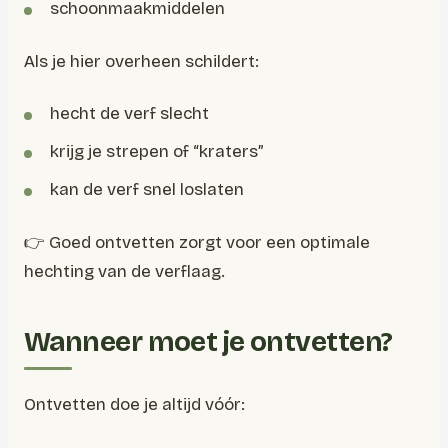
schoonmaakmiddelen
Als je hier overheen schildert:
hecht de verf slecht
krijg je strepen of “kraters”
kan de verf snel loslaten
👉 Goed ontvetten zorgt voor een optimale
hechting van de verflaag.
Wanneer moet je ontvetten?
Ontvetten doe je altijd vóór: