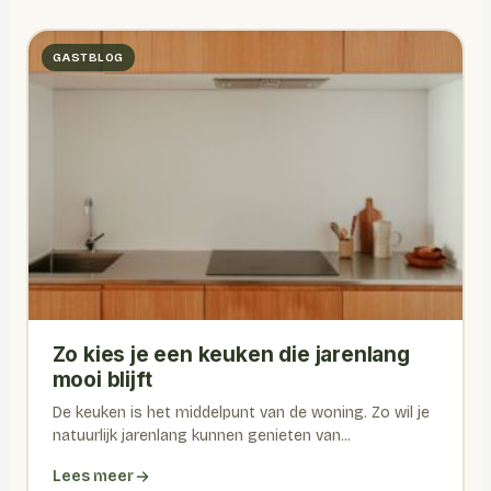
GASTBLOG
Zo kies je een keuken die jarenlang
mooi blijft
De keuken is het middelpunt van de woning. Zo wil je
natuurlijk jarenlang kunnen genieten van...
Lees meer