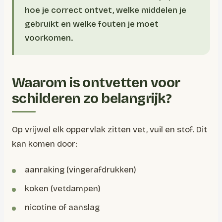
hoe je correct ontvet, welke middelen je
gebruikt en welke fouten je moet
voorkomen.
Waarom is ontvetten voor
schilderen zo belangrijk?
Op vrijwel elk oppervlak zitten vet, vuil en stof. Dit
kan komen door:
aanraking (vingerafdrukken)
koken (vetdampen)
nicotine of aanslag