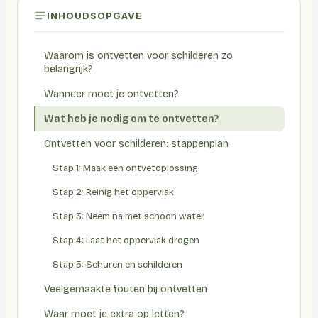
INHOUDSOPGAVE
Waarom is ontvetten voor schilderen zo
belangrijk?
Wanneer moet je ontvetten?
Wat heb je nodig om te ontvetten?
Ontvetten voor schilderen: stappenplan
Stap 1: Maak een ontvetoplossing
Stap 2: Reinig het oppervlak
Stap 3: Neem na met schoon water
Stap 4: Laat het oppervlak drogen
Stap 5: Schuren en schilderen
Veelgemaakte fouten bij ontvetten
Waar moet je extra op letten?