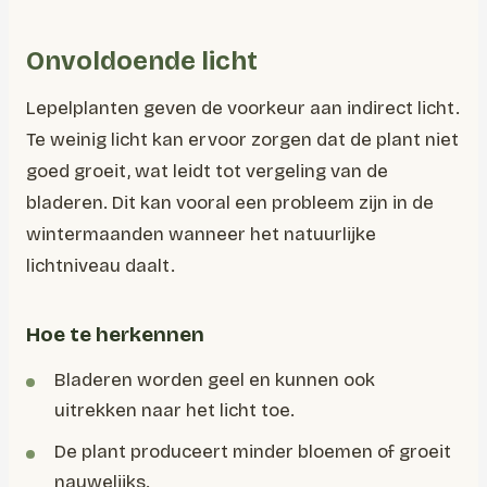
Onvoldoende licht
Lepelplanten geven de voorkeur aan indirect licht.
Te weinig licht kan ervoor zorgen dat de plant niet
goed groeit, wat leidt tot vergeling van de
bladeren. Dit kan vooral een probleem zijn in de
wintermaanden wanneer het natuurlijke
lichtniveau daalt.
Hoe te herkennen
Bladeren worden geel en kunnen ook
uitrekken naar het licht toe.
De plant produceert minder bloemen of groeit
nauwelijks.