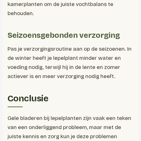
kamerplanten om de juiste vochtbalans te
behouden.
Seizoensgebonden verzorging
Pas je verzorgingsroutine aan op de seizoenen. In
de winter heeft je lepelplant minder water en
voeding nodig, terwijl hij in de lente en zomer
actiever is en meer verzorging nodig heeft.
Conclusie
Gele bladeren bij lepelplanten zijn vaak een teken
van een onderliggend probleem, maar met de
juiste kennis en zorg kun je deze problemen