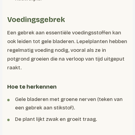
Voedingsgebrek
Een gebrek aan essentiële voedingsstoffen kan
ook leiden tot gele bladeren. Lepelplanten hebben
regelmatig voeding nodig, vooral als ze in
potgrond groeien die na verloop van tijd uitgeput
raakt.
Hoe te herkennen
Gele bladeren met groene nerven (teken van
een gebrek aan stikstof).
De plant lijkt zwak en groeit traag.