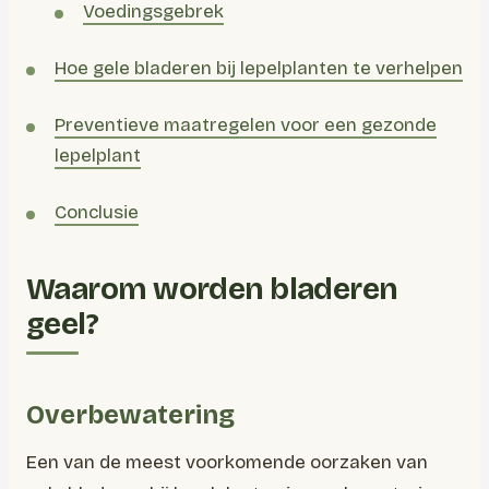
Voedingsgebrek
Hoe gele bladeren bij lepelplanten te verhelpen
Preventieve maatregelen voor een gezonde
lepelplant
Conclusie
Waarom worden bladeren
geel?
Overbewatering
Een van de meest voorkomende oorzaken van