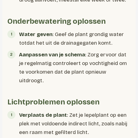
Onderbewatering oplossen
Water geven
: Geef de plant grondig water
totdat het uit de drainagegaten komt.
Aanpassen van je schema
: Zorg ervoor dat
je regelmatig controleert op vochtigheid om
te voorkomen dat de plant opnieuw
uitdroogt.
Lichtproblemen oplossen
Verplaats de plant
: Zet je lepelplant op een
plek met voldoende indirect licht, zoals nabij
een raam met gefilterd licht.