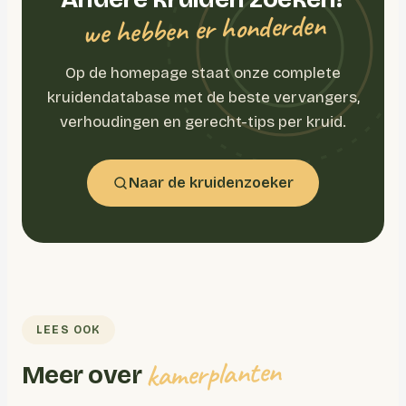
we hebben er honderden
Op de homepage staat onze complete
kruidendatabase met de beste vervangers,
verhoudingen en gerecht-tips per kruid.
Naar de kruidenzoeker
LEES OOK
kamerplanten
Meer over