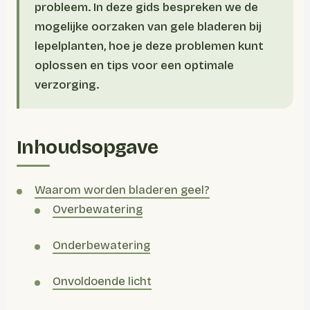
probleem. In deze gids bespreken we de
mogelijke oorzaken van gele bladeren bij
lepelplanten, hoe je deze problemen kunt
oplossen en tips voor een optimale
verzorging.
Inhoudsopgave
Waarom worden bladeren geel?
Overbewatering
Onderbewatering
Onvoldoende licht