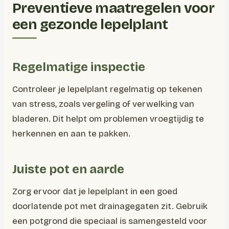
Preventieve maatregelen voor
een gezonde lepelplant
Regelmatige inspectie
Controleer je lepelplant regelmatig op tekenen
van stress, zoals vergeling of verwelking van
bladeren. Dit helpt om problemen vroegtijdig te
herkennen en aan te pakken.
Juiste pot en aarde
Zorg ervoor dat je lepelplant in een goed
doorlatende pot met drainagegaten zit. Gebruik
een potgrond die speciaal is samengesteld voor