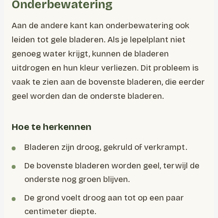
Onderbewatering
Aan de andere kant kan onderbewatering ook
leiden tot gele bladeren. Als je lepelplant niet
genoeg water krijgt, kunnen de bladeren
uitdrogen en hun kleur verliezen. Dit probleem is
vaak te zien aan de bovenste bladeren, die eerder
geel worden dan de onderste bladeren.
Hoe te herkennen
Bladeren zijn droog, gekruld of verkrampt.
De bovenste bladeren worden geel, terwijl de
onderste nog groen blijven.
De grond voelt droog aan tot op een paar
centimeter diepte.