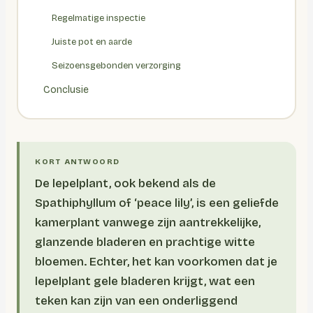
Regelmatige inspectie
Juiste pot en aarde
Seizoensgebonden verzorging
Conclusie
De lepelplant, ook bekend als de
Spathiphyllum of ‘peace lily’, is een geliefde
kamerplant vanwege zijn aantrekkelijke,
glanzende bladeren en prachtige witte
bloemen. Echter, het kan voorkomen dat je
lepelplant gele bladeren krijgt, wat een
teken kan zijn van een onderliggend