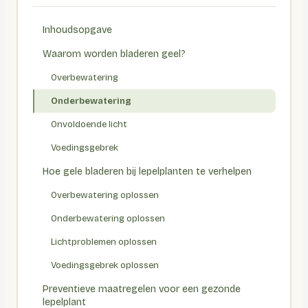
Inhoudsopgave
Waarom worden bladeren geel?
Overbewatering
Onderbewatering
Onvoldoende licht
Voedingsgebrek
Hoe gele bladeren bij lepelplanten te verhelpen
Overbewatering oplossen
Onderbewatering oplossen
Lichtproblemen oplossen
Voedingsgebrek oplossen
Preventieve maatregelen voor een gezonde
lepelplant