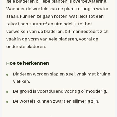
gele bladeren bij lepelplanten is overbewatering.
Wanneer de wortels van de plant te lang in water
staan, kunnen ze gaan rotten, wat leidt tot een
tekort aan zuurstof en uiteindelijk tot het
verwelken van de bladeren. Dit manifesteert zich
vaak in de vorm van gele bladeren, vooral de
onderste bladeren.
Hoe te herkennen
Bladeren worden slap en geel, vaak met bruine
vlekken.
De grond is voortdurend vochtig of modderig.
De wortels kunnen zwart en slijmerig zijn.