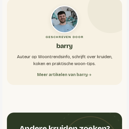
GESCHREVEN DOOR
barry
Auteur op Woontrendsinfo, schrijft over kruiden,
koken en praktische woon-tips.
Meer artikelen van barry
Andere kruiden zoeken?