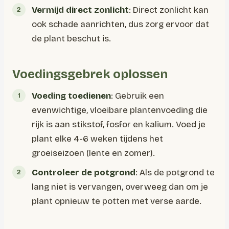
Vermijd direct zonlicht
: Direct zonlicht kan
ook schade aanrichten, dus zorg ervoor dat
de plant beschut is.
Voedingsgebrek oplossen
Voeding toedienen
: Gebruik een
evenwichtige, vloeibare plantenvoeding die
rijk is aan stikstof, fosfor en kalium. Voed je
plant elke 4-6 weken tijdens het
groeiseizoen (lente en zomer).
Controleer de potgrond
: Als de potgrond te
lang niet is vervangen, overweeg dan om je
plant opnieuw te potten met verse aarde.