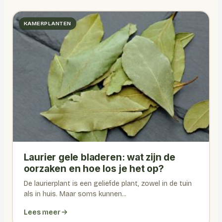
KAMERPLANTEN
Laurier gele bladeren: wat zijn de
oorzaken en hoe los je het op?
De laurierplant is een geliefde plant, zowel in de tuin
als in huis. Maar soms kunnen...
Lees meer