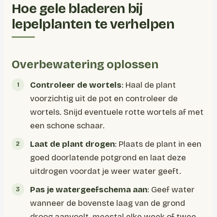
Hoe gele bladeren bij
lepelplanten te verhelpen
Overbewatering oplossen
Controleer de wortels
: Haal de plant
voorzichtig uit de pot en controleer de
wortels. Snijd eventuele rotte wortels af met
een schone schaar.
Laat de plant drogen
: Plaats de plant in een
goed doorlatende potgrond en laat deze
uitdrogen voordat je weer water geeft.
Pas je watergeefschema aan
: Geef water
wanneer de bovenste laag van de grond
droog aanvoelt, meestal elke week of twee.