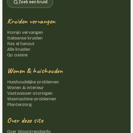
Zoek een kruid
Kruiden vervangen
Komijn vervangen
Italiaanse kruiden
Ras el hanout
Alle kruiden
Op cuisine
Wonen & huishouden
Huishoudelijke problemen
Wonen & interieur
Vaatwasser-storingen
Wasmachine-problemen
Plantenzorg
Over deze site
Over Woontrendsinfo