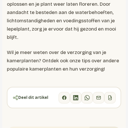
oplossen en je plant weer laten floreren. Door
aandacht te besteden aan de waterbehoeften,
lichtomstandigheden en voedingsstoffen van je
lepelplant, zorg je ervoor dat hij gezond en mooi
blijft.
Wil je meer weten over de verzorging van je
kamerplanten? Ontdek ook onze tips over andere
populaire kamerplanten en hun verzorging!
Deel dit artikel