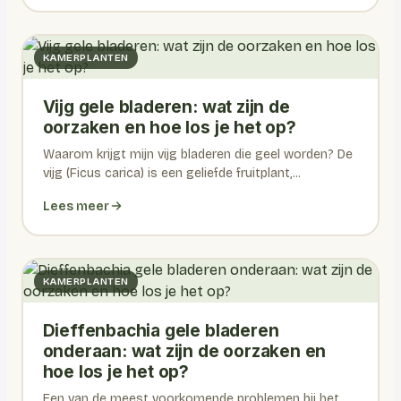
KAMERPLANTEN
Vijg gele bladeren: wat zijn de
oorzaken en hoe los je het op?
Waarom krijgt mijn vijg bladeren die geel worden? De
vijg (Ficus carica) is een geliefde fruitplant,...
Lees meer
KAMERPLANTEN
Dieffenbachia gele bladeren
onderaan: wat zijn de oorzaken en
hoe los je het op?
Een van de meest voorkomende problemen bij het