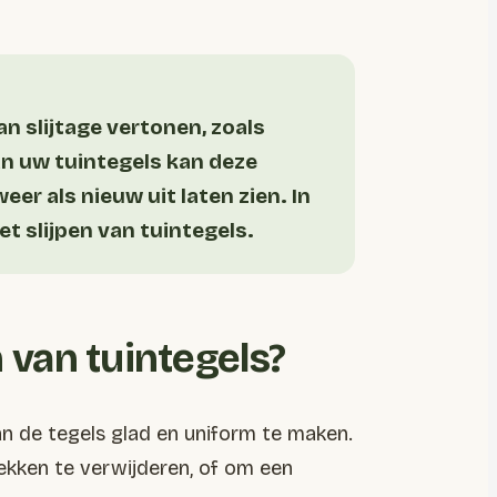
n slijtage vertonen, zoals
an uw tuintegels kan deze
er als nieuw uit laten zien. In
t slijpen van tuintegels.
n van tuintegels?
an de tegels glad en uniform te maken.
ekken te verwijderen, of om een