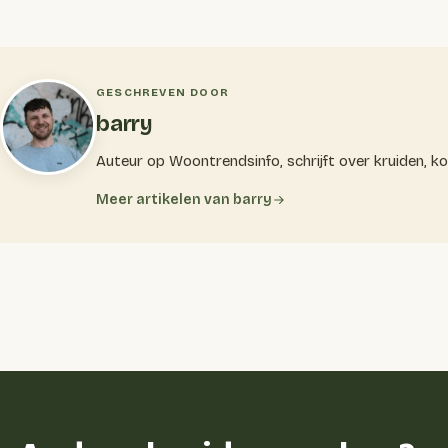
GESCHREVEN DOOR
barry
Auteur op Woontrendsinfo, schrijft over kruiden, k
Meer artikelen van barry