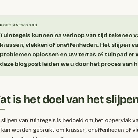
Tuintegels kunnen na verloop van tijd tekenen va
krassen, vlekken of oneffenheden. Het slijpen v
problemen oplossen en uw terras of tuinpad er we
deze blogpost leiden we u door het proces van he
t is het doel van het slijpe
 slijpen van tuintegels is bedoeld om het oppervlak v
 kan worden gebruikt om krassen, oneffenheden of vl