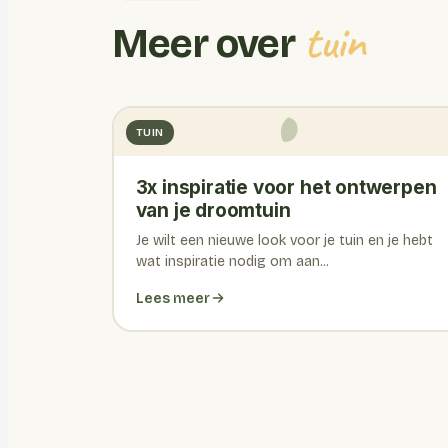
tuin
Meer over
TUIN
3x inspiratie voor het ontwerpen
van je droomtuin
Je wilt een nieuwe look voor je tuin en je hebt
wat inspiratie nodig om aan...
Lees meer