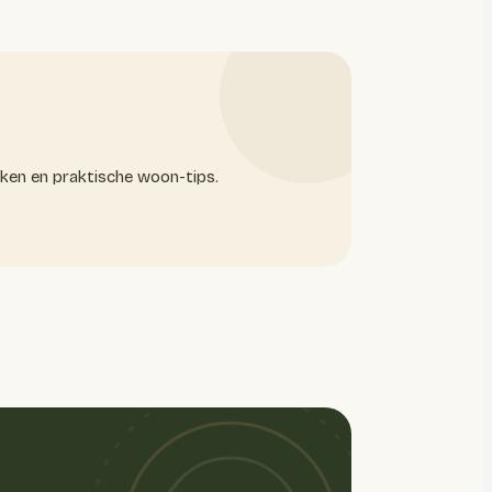
oken en praktische woon-tips.