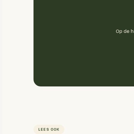
Op de 
LEES OOK