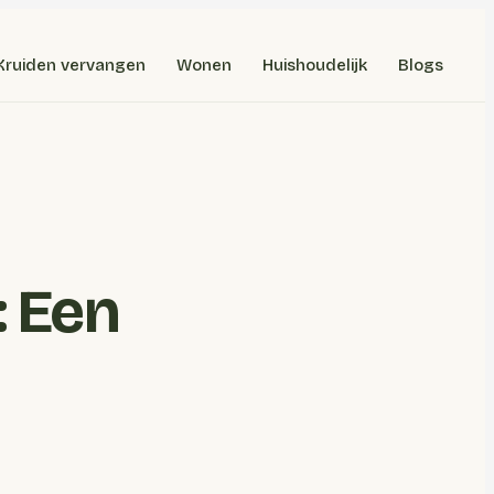
Kruiden vervangen
Wonen
Huishoudelijk
Blogs
: Een