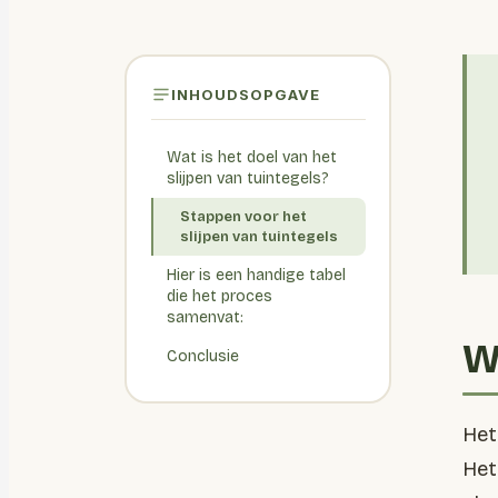
INHOUDSOPGAVE
Wat is het doel van het
slijpen van tuintegels?
Stappen voor het
slijpen van tuintegels
Hier is een handige tabel
die het proces
samenvat:
Wa
Conclusie
Het
Het