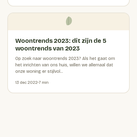
Woontrends 2023: dit zijn de 5
woontrends van 2023
Op zoek naar woontrends 2023? Als het gaat om
het inrichten van ons huis, willen we allemaal dat
onze woning er stijlvol...
13 dec 2022
7 min