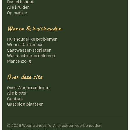
Ras el hanout
Alle kruiden
Op cuisine
Wonen & huishouden
Huishoudelijke problemen
Wonen & interieur
Vaatwasser-storingen
Wasmachine-problemen
Plantenzorg
Over deze site
Over Woontrendsinfo
Alle blogs
Contact
Gastblog plaatsen
©
2026
Woontrendsinfo. Alle rechten voorbehouden.