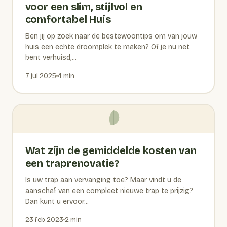
voor een slim, stijlvol en
comfortabel Huis
Ben jij op zoek naar de bestewoontips om van jouw
huis een echte droomplek te maken? Of je nu net
bent verhuisd,...
7 jul 2025
4 min
Wat zijn de gemiddelde kosten van
een traprenovatie?
Is uw trap aan vervanging toe? Maar vindt u de
aanschaf van een compleet nieuwe trap te prijzig?
Dan kunt u ervoor...
23 feb 2023
2 min