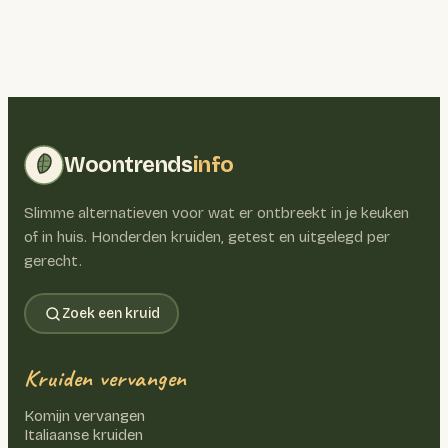
Woontrends
info
Slimme alternatieven voor wat er ontbreekt in je keuken
of in huis. Honderden kruiden, getest en uitgelegd per
gerecht.
Zoek een kruid
Kruiden vervangen
Komijn vervangen
Italiaanse kruiden